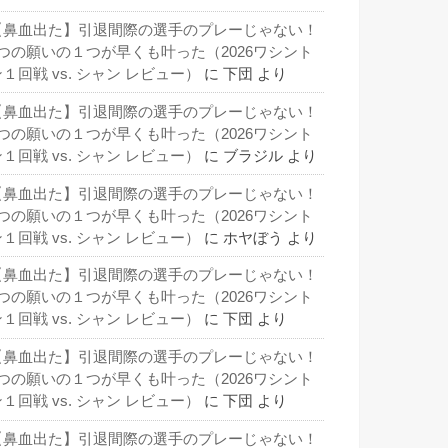
【鼻血出た】引退間際の選手のプレーじゃない！
3つの願いの１つが早くも叶った（2026ワシント
１回戦 vs. シャン レビュー）
に
下団
より
【鼻血出た】引退間際の選手のプレーじゃない！
3つの願いの１つが早くも叶った（2026ワシント
１回戦 vs. シャン レビュー）
に
ブラジル
より
【鼻血出た】引退間際の選手のプレーじゃない！
3つの願いの１つが早くも叶った（2026ワシント
１回戦 vs. シャン レビュー）
に
ホヤぼう
より
【鼻血出た】引退間際の選手のプレーじゃない！
3つの願いの１つが早くも叶った（2026ワシント
１回戦 vs. シャン レビュー）
に
下団
より
【鼻血出た】引退間際の選手のプレーじゃない！
3つの願いの１つが早くも叶った（2026ワシント
１回戦 vs. シャン レビュー）
に
下団
より
【鼻血出た】引退間際の選手のプレーじゃない！