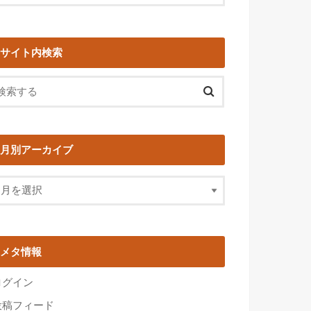
サイト内検索
月別アーカイブ
メタ情報
ログイン
投稿フィード