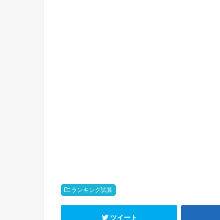
ランキング試算
ツイート