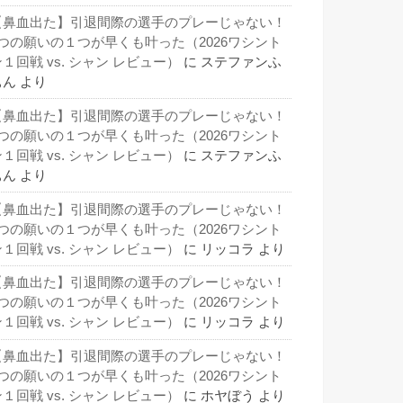
【鼻血出た】引退間際の選手のプレーじゃない！
3つの願いの１つが早くも叶った（2026ワシント
１回戦 vs. シャン レビュー）
に
ステファンふ
ぁん
より
【鼻血出た】引退間際の選手のプレーじゃない！
3つの願いの１つが早くも叶った（2026ワシント
１回戦 vs. シャン レビュー）
に
ステファンふ
ぁん
より
【鼻血出た】引退間際の選手のプレーじゃない！
3つの願いの１つが早くも叶った（2026ワシント
１回戦 vs. シャン レビュー）
に
リッコラ
より
【鼻血出た】引退間際の選手のプレーじゃない！
3つの願いの１つが早くも叶った（2026ワシント
１回戦 vs. シャン レビュー）
に
リッコラ
より
【鼻血出た】引退間際の選手のプレーじゃない！
3つの願いの１つが早くも叶った（2026ワシント
１回戦 vs. シャン レビュー）
に
ホヤぼう
より