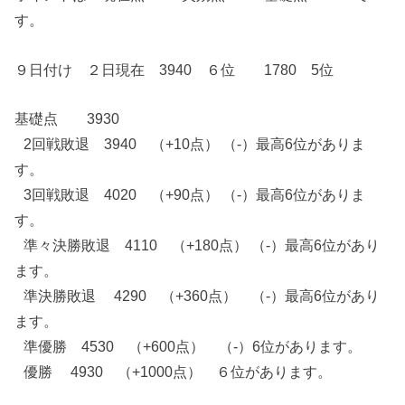
す。
９日付け ２日現在 3940 ６位 1780 5位
基礎点 3930
2回戦敗退 3940 （+10点） （-）最高6位がありま
す。
3回戦敗退 4020 （+90点） （-）最高6位がありま
す。
準々決勝敗退 4110 （+180点） （-）最高6位があり
ます。
準決勝敗退 4290 （+360点） （-）最高6位があり
ます。
準優勝 4530 （+600点） （-）6位があります。
優勝 4930 （+1000点） ６位があります。