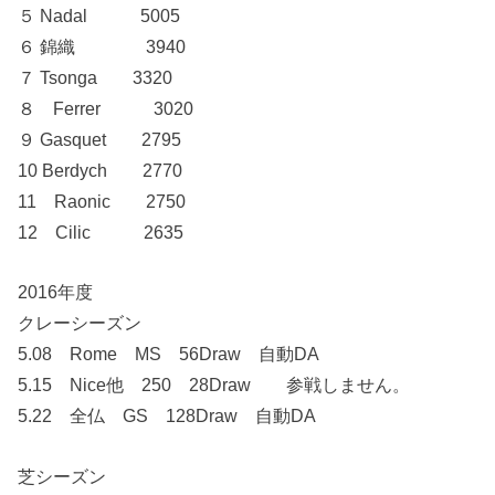
５ Nadal 5005
６ 錦織 3940
７ Tsonga 3320
８ Ferrer 3020
９ Gasquet 2795
10 Berdych 2770
11 Raonic 2750
12 Cilic 2635
2016年度
クレーシーズン
5.08 Rome MS 56Draw 自動DA
5.15 Nice他 250 28Draw 参戦しません。
5.22 全仏 GS 128Draw 自動DA
芝シーズン