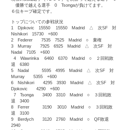
優勝で越える選手 0 Tsongaが負けてます。
６位キープ確定です。
トップについての参戦状況
1 Djokovic 15550 15550 Madrid △ 次SF 対
Nishikori 15730 +600
2 Federer 7535 7525 Madrid ○ 棄権
3 Murray 7925 6925 Madrid △ 次SF 対
Nadal 7105 +600
4 Wawrinka 6460 6370 Madrid ○ ２回戦敗
退 6380
5 Nadal 5595 4995 Madrid △ 次SF 対
Murray 5355 +600
6 Nishikori 4295 3930 Madrid △ 次SF 対
Djokovic 4290 +600
7 Tsonga 3400 3310 Madrid ○ ３回戦敗
退 3400
8 Ferrer 3190 3010 Madrid ○ ３回戦敗
退 3100
9 Berdych 3120 2760 Madrid ○ QF敗退
2940