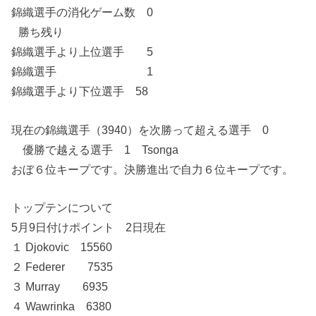
錦織選手の消化ゲーム数 0
勝ち残り
錦織選手より上位選手 5
錦織選手 1
錦織選手より下位選手 58
現在の錦織選手（3940）を次勝って超える選手 0
優勝で越える選手 1 Tsonga
おぼ６位キープです。決勝進出で自力６位キープです。
トップテンについて
5月9日付けポイント 2日現在
１ Djokovic 15560
２ Federer 7535
３ Murray 6935
４ Wawrinka 6380