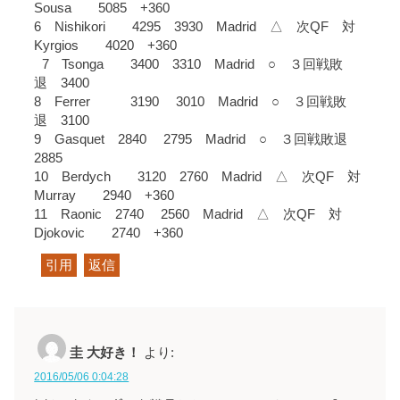
Sousa 5085 +360
6 Nishikori 4295 3930 Madrid △ 次QF 対
Kyrgios 4020 +360
7 Tsonga 3400 3310 Madrid ○ ３回戦敗
退 3400
8 Ferrer 3190 3010 Madrid ○ ３回戦敗
退 3100
9 Gasquet 2840 2795 Madrid ○ ３回戦敗退
2885
10 Berdych 3120 2760 Madrid △ 次QF 対
Murray 2940 +360
11 Raonic 2740 2560 Madrid △ 次QF 対
Djokovic 2740 +360
引用
返信
圭 大好き！
より:
2016/05/06 0:04:28