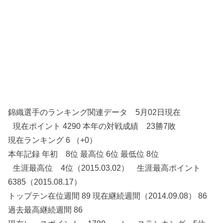
錦織選手のランキング関連データ 5月02日現在
現在ポイント 4290 本年の対戦成績 23勝7敗
現在ランキング 6 （+0）
本年記録 年初 8位 最高位 6位 最低位 8位
生涯最高位 4位（2015.03.02） 生涯最高ポイント
6385（2015.08.17）
トップテン在位週間 89 現在継続週間（2014.09.08） 86
過去最高継続週間 86