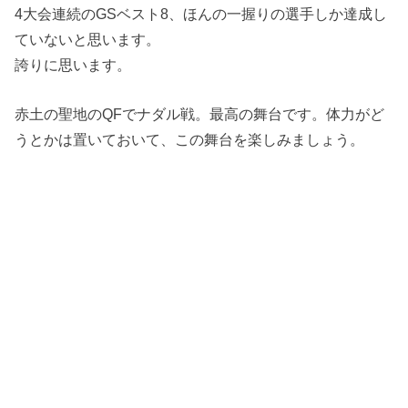
4大会連続のGSベスト8、ほんの一握りの選手しか達成し
ていないと思います。
誇りに思います。
赤土の聖地のQFでナダル戦。最高の舞台です。体力がど
うとかは置いておいて、この舞台を楽しみましょう。