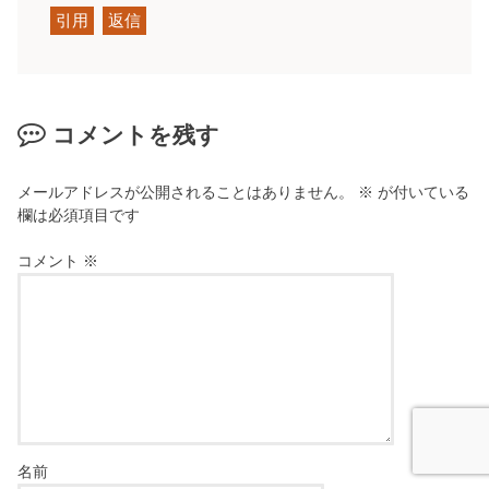
引用
返信
コメントを残す
メールアドレスが公開されることはありません。
※
が付いている
欄は必須項目です
コメント
※
名前