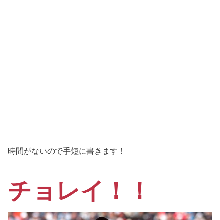
時間がないので手短に書きます！
チョレイ！！