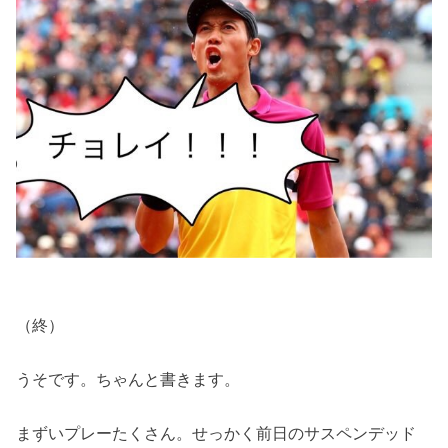
（終）
うそです。ちゃんと書きます。
まずいプレーたくさん。せっかく前日のサスペンデッド