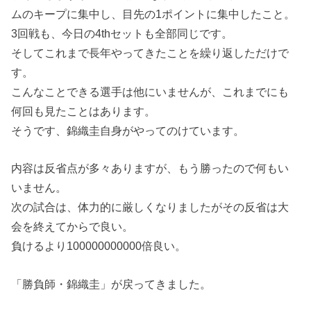
ムのキープに集中し、目先の1ポイントに集中したこと。
3回戦も、今日の4thセットも全部同じです。
そしてこれまで長年やってきたことを繰り返しただけで
す。
こんなことできる選手は他にいませんが、これまでにも
何回も見たことはあります。
そうです、錦織圭自身がやってのけています。
内容は反省点が多々ありますが、もう勝ったので何もい
いません。
次の試合は、体力的に厳しくなりましたがその反省は大
会を終えてからで良い。
負けるより100000000000倍良い。
「勝負師・錦織圭」が戻ってきました。