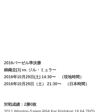
2016バーゼル準決勝
錦織圭[3] vs. ジル・ミュラー
2016年10月29日(土) 14:30〜 （現地時間）
2016年10月29日（土） 21:30〜 （日本時間）
対戦成績：2勝0敗
2011 Winston-Salem R64 Kei Nishikori 16 64 76(5)