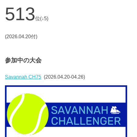
513
位(↓5)
(2026.04.20付)
参加中の大会
Savannah CH75
(2026.04.20-04.26)