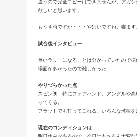
違うので完全コピーはできませんが、アガシ
欲しいと思います。
もう４時ですか・・・やばいですね。寝ます
試合後インタビュー
長いラリーになることは分かっていたので準
場面が多かったので難しかった。
やりづらかった点
スピン朗。特にフォアハンド、アングルや高
ってくる。
フラットでも打ってこれる。いろんな球種を
現在のコンディションは
明日休みがあるので、今日はもちろん大変な