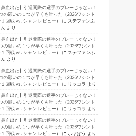
【鼻血出た】引退間際の選手のプレーじゃない！
3つの願いの１つが早くも叶った（2026ワシント
１回戦 vs. シャン レビュー）
に
ステファンふ
ぁん
より
【鼻血出た】引退間際の選手のプレーじゃない！
3つの願いの１つが早くも叶った（2026ワシント
１回戦 vs. シャン レビュー）
に
ステファンふ
ぁん
より
【鼻血出た】引退間際の選手のプレーじゃない！
3つの願いの１つが早くも叶った（2026ワシント
１回戦 vs. シャン レビュー）
に
リッコラ
より
【鼻血出た】引退間際の選手のプレーじゃない！
3つの願いの１つが早くも叶った（2026ワシント
１回戦 vs. シャン レビュー）
に
リッコラ
より
【鼻血出た】引退間際の選手のプレーじゃない！
3つの願いの１つが早くも叶った（2026ワシント
１回戦 vs. シャン レビュー）
に
ホヤぼう
より