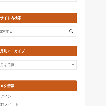
サイト内検索
月別アーカイブ
メタ情報
ログイン
投稿フィード