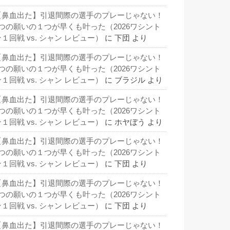
【鼻血出た】引退間際の選手のプレーじゃない！
3つの願いの１つが早くも叶った（2026ワシント
１回戦 vs. シャン レビュー）
に
下団
より
【鼻血出た】引退間際の選手のプレーじゃない！
3つの願いの１つが早くも叶った（2026ワシント
１回戦 vs. シャン レビュー）
に
ブラジル
より
【鼻血出た】引退間際の選手のプレーじゃない！
3つの願いの１つが早くも叶った（2026ワシント
１回戦 vs. シャン レビュー）
に
ホヤぼう
より
【鼻血出た】引退間際の選手のプレーじゃない！
3つの願いの１つが早くも叶った（2026ワシント
１回戦 vs. シャン レビュー）
に
下団
より
【鼻血出た】引退間際の選手のプレーじゃない！
3つの願いの１つが早くも叶った（2026ワシント
１回戦 vs. シャン レビュー）
に
下団
より
【鼻血出た】引退間際の選手のプレーじゃない！