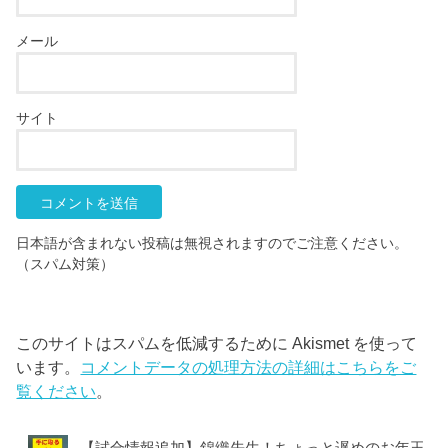
メール
サイト
日本語が含まれない投稿は無視されますのでご注意ください。
（スパム対策）
このサイトはスパムを低減するために Akismet を使って
います。
コメントデータの処理方法の詳細はこちらをご
覧ください
。