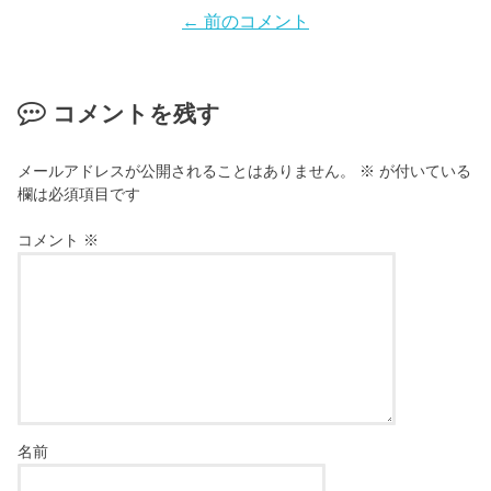
← 前のコメント
コメントを残す
メールアドレスが公開されることはありません。
※
が付いている
欄は必須項目です
コメント
※
名前