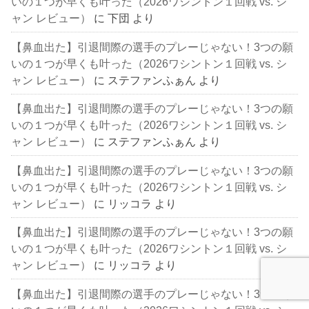
いの１つが早くも叶った（2026ワシントン１回戦 vs. シ
ャン レビュー）
に
下団
より
【鼻血出た】引退間際の選手のプレーじゃない！3つの願
いの１つが早くも叶った（2026ワシントン１回戦 vs. シ
ャン レビュー）
に
ステファンふぁん
より
【鼻血出た】引退間際の選手のプレーじゃない！3つの願
いの１つが早くも叶った（2026ワシントン１回戦 vs. シ
ャン レビュー）
に
ステファンふぁん
より
【鼻血出た】引退間際の選手のプレーじゃない！3つの願
いの１つが早くも叶った（2026ワシントン１回戦 vs. シ
ャン レビュー）
に
リッコラ
より
【鼻血出た】引退間際の選手のプレーじゃない！3つの願
いの１つが早くも叶った（2026ワシントン１回戦 vs. シ
ャン レビュー）
に
リッコラ
より
【鼻血出た】引退間際の選手のプレーじゃない！3つの願