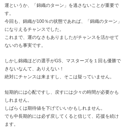
運というか、「錦織のターン」を逃さないことが重要で
す。
今回も、錦織が100％の状態であれば、「錦織のターン」
になりえるチャンスでした。
これまで、運のなさもありましたがチャンスを活かせて
ないのも事実です。
しかし錦織ほどの選手がGS、マスターズを１回も優勝で
きないなんて、ありえない！
絶対にチャンスは来ますし、そこは疑っていません。
短期的には心配ですし、戻すには少々の時間が必要かも
しれません。
しばらくは期待値を下げていいかもしれません。
でも中長期的には必ず戻してくると信じて、応援を続け
ます。