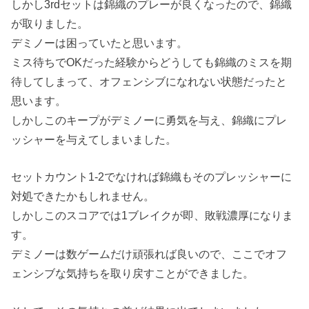
しかし3rdセットは錦織のプレーが良くなったので、錦織
が取りました。
デミノーは困っていたと思います。
ミス待ちでOKだった経験からどうしても錦織のミスを期
待してしまって、オフェンシブになれない状態だったと
思います。
しかしこのキープがデミノーに勇気を与え、錦織にプレ
ッシャーを与えてしまいました。
セットカウント1-2でなければ錦織もそのプレッシャーに
対処できたかもしれません。
しかしこのスコアでは1ブレイクが即、敗戦濃厚になりま
す。
デミノーは数ゲームだけ頑張れば良いので、ここでオフ
ェンシブな気持ちを取り戻すことができました。