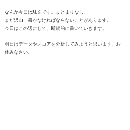
なんか今日は駄文です。まとまりなし。
まだ沢山、書かなければならないことがあります。
今日はこの辺にして、断続的に書いていきます。
明日はデータやスコアを分析してみようと思います。お
休みなさい。