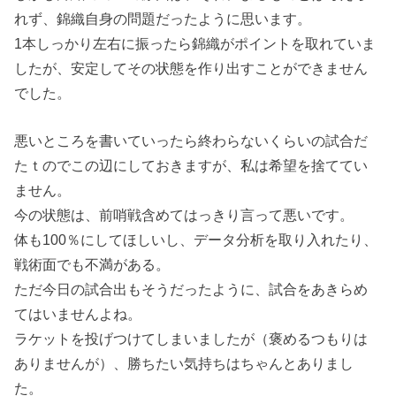
れず、錦織自身の問題だったように思います。
1本しっかり左右に振ったら錦織がポイントを取れていま
したが、安定してその状態を作り出すことができません
でした。
悪いところを書いていったら終わらないくらいの試合だ
たｔのでこの辺にしておきますが、私は希望を捨ててい
ません。
今の状態は、前哨戦含めてはっきり言って悪いです。
体も100％にしてほしいし、データ分析を取り入れたり、
戦術面でも不満がある。
ただ今日の試合出もそうだったように、試合をあきらめ
てはいませんよね。
ラケットを投げつけてしまいましたが（褒めるつもりは
ありませんが）、勝ちたい気持ちはちゃんとありまし
た。