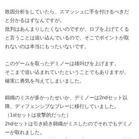
敗因分析をしていたら、スマッシュに手を付けるべきだ
と分かるはずなんですが。
批判はあんまりしたくないのですが、ロブを上げてくる
と言うことは追い込んでいるので、そこでポイントが取
れないのは本当にもったいないです。
このゲームを取ったデミノーは雄叫びを上げます。
そこまで追い込まれていたということでもありますが、
確実に勇気を与えてしまいました。
錦織のミスが多かったせいか、デミノーは2ndセット以
降、ディフェンシブなプレーに移行していました。
（1stセットは攻撃的だった）
2ndセットは引き続き錦織がミスしたのでそれでもデミノ
ーが取れました。