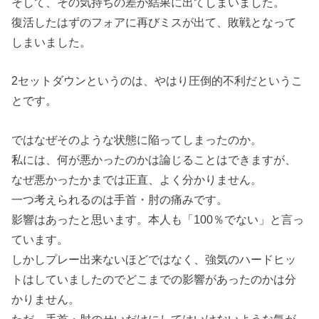
そして、その気持ちの差が結果に出てしまいました。
復活したはずのフォアに再びミスが出て、敗戦となって
しまいました。
2セットダウンというのは、やはり圧倒的不利だというこ
とです。
ではなぜそのような状態に陥ってしまったのか。
私には、何が悪かったのかは論じることはできますが、
なぜ悪かったかまでは正直、よく分かりません。
一つ考えられるのは手首・肘の痛みです。
影響はあったと思います。本人も「100％でない」と言っ
ています。
しかしプレー出来ないほどではなく、強気のハードヒッ
トはしていましたのでどこまでの影響があったのかは分
かりません。
ただ、手首・肘のせいだけにしてはいけないような気が