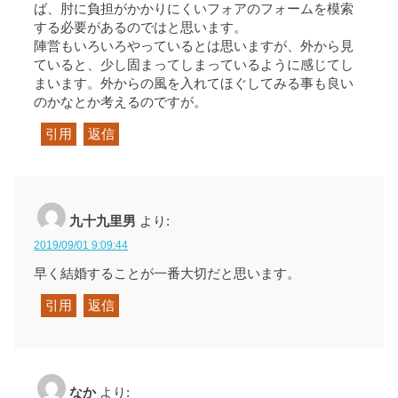
ば、肘に負担がかかりにくいフォアのフォームを模索
する必要があるのではと思います。
陣営もいろいろやっているとは思いますが、外から見
ていると、少し固まってしまっているように感じてし
まいます。外からの風を入れてほぐしてみる事も良い
のかなとか考えるのですが。
引用
返信
九十九里男
より:
2019/09/01 9:09:44
早く結婚することが一番大切だと思います。
引用
返信
なか
より: