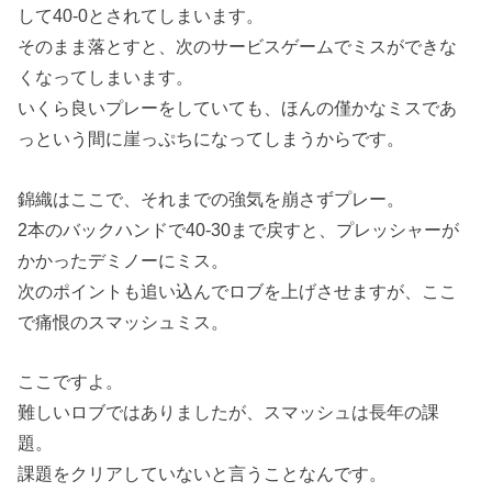
して40-0とされてしまいます。
そのまま落とすと、次のサービスゲームでミスができな
くなってしまいます。
いくら良いプレーをしていても、ほんの僅かなミスであ
っという間に崖っぷちになってしまうからです。
錦織はここで、それまでの強気を崩さずプレー。
2本のバックハンドで40-30まで戻すと、プレッシャーが
かかったデミノーにミス。
次のポイントも追い込んでロブを上げさせますが、ここ
で痛恨のスマッシュミス。
ここですよ。
難しいロブではありましたが、スマッシュは長年の課
題。
課題をクリアしていないと言うことなんです。