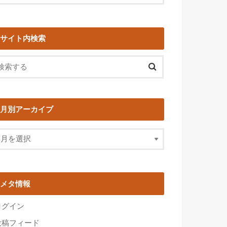
サイト内検索
月別アーカイブ
メタ情報
ログイン
投稿フィード