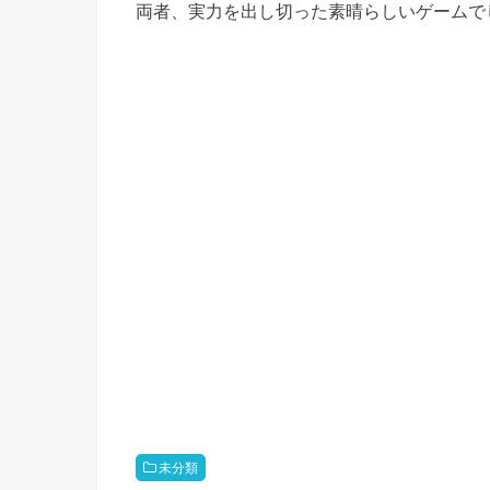
両者、実力を出し切った素晴らしいゲームで
未分類