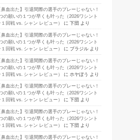
【鼻血出た】引退間際の選手のプレーじゃない！
3つの願いの１つが早くも叶った（2026ワシント
１回戦 vs. シャン レビュー）
に
下団
より
【鼻血出た】引退間際の選手のプレーじゃない！
3つの願いの１つが早くも叶った（2026ワシント
１回戦 vs. シャン レビュー）
に
ブラジル
より
【鼻血出た】引退間際の選手のプレーじゃない！
3つの願いの１つが早くも叶った（2026ワシント
１回戦 vs. シャン レビュー）
に
ホヤぼう
より
【鼻血出た】引退間際の選手のプレーじゃない！
3つの願いの１つが早くも叶った（2026ワシント
１回戦 vs. シャン レビュー）
に
下団
より
【鼻血出た】引退間際の選手のプレーじゃない！
3つの願いの１つが早くも叶った（2026ワシント
１回戦 vs. シャン レビュー）
に
下団
より
【鼻血出た】引退間際の選手のプレーじゃない！