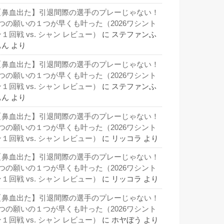
【鼻血出た】引退間際の選手のプレーじゃない！
3つの願いの１つが早くも叶った（2026ワシント
１回戦 vs. シャン レビュー）
に
ステファンふ
ぁん
より
【鼻血出た】引退間際の選手のプレーじゃない！
3つの願いの１つが早くも叶った（2026ワシント
１回戦 vs. シャン レビュー）
に
ステファンふ
ぁん
より
【鼻血出た】引退間際の選手のプレーじゃない！
3つの願いの１つが早くも叶った（2026ワシント
１回戦 vs. シャン レビュー）
に
リッコラ
より
【鼻血出た】引退間際の選手のプレーじゃない！
3つの願いの１つが早くも叶った（2026ワシント
１回戦 vs. シャン レビュー）
に
リッコラ
より
【鼻血出た】引退間際の選手のプレーじゃない！
3つの願いの１つが早くも叶った（2026ワシント
１回戦 vs. シャン レビュー）
に
ホヤぼう
より