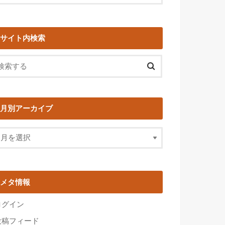
サイト内検索
月別アーカイブ
メタ情報
ログイン
投稿フィード