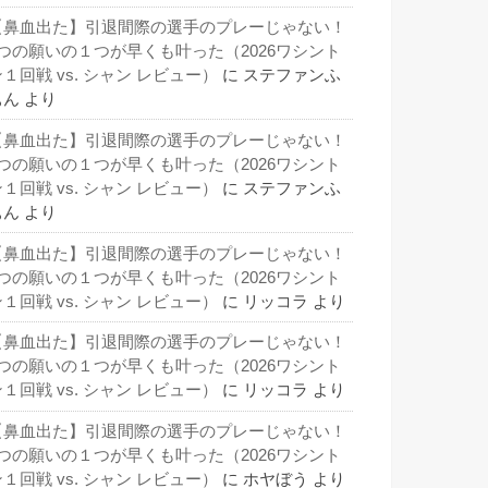
【鼻血出た】引退間際の選手のプレーじゃない！
3つの願いの１つが早くも叶った（2026ワシント
１回戦 vs. シャン レビュー）
に
ステファンふ
ぁん
より
【鼻血出た】引退間際の選手のプレーじゃない！
3つの願いの１つが早くも叶った（2026ワシント
１回戦 vs. シャン レビュー）
に
ステファンふ
ぁん
より
【鼻血出た】引退間際の選手のプレーじゃない！
3つの願いの１つが早くも叶った（2026ワシント
１回戦 vs. シャン レビュー）
に
リッコラ
より
【鼻血出た】引退間際の選手のプレーじゃない！
3つの願いの１つが早くも叶った（2026ワシント
１回戦 vs. シャン レビュー）
に
リッコラ
より
【鼻血出た】引退間際の選手のプレーじゃない！
3つの願いの１つが早くも叶った（2026ワシント
１回戦 vs. シャン レビュー）
に
ホヤぼう
より