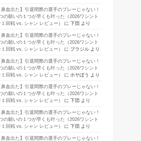
【鼻血出た】引退間際の選手のプレーじゃない！
3つの願いの１つが早くも叶った（2026ワシント
１回戦 vs. シャン レビュー）
に
下団
より
【鼻血出た】引退間際の選手のプレーじゃない！
3つの願いの１つが早くも叶った（2026ワシント
１回戦 vs. シャン レビュー）
に
ブラジル
より
【鼻血出た】引退間際の選手のプレーじゃない！
3つの願いの１つが早くも叶った（2026ワシント
１回戦 vs. シャン レビュー）
に
ホヤぼう
より
【鼻血出た】引退間際の選手のプレーじゃない！
3つの願いの１つが早くも叶った（2026ワシント
１回戦 vs. シャン レビュー）
に
下団
より
【鼻血出た】引退間際の選手のプレーじゃない！
3つの願いの１つが早くも叶った（2026ワシント
１回戦 vs. シャン レビュー）
に
下団
より
【鼻血出た】引退間際の選手のプレーじゃない！