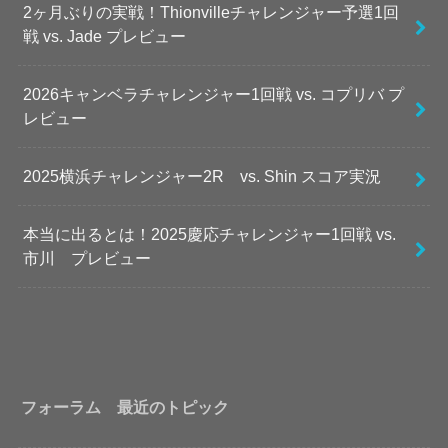
2ヶ月ぶりの実戦！Thionvilleチャレンジャー予選1回
戦 vs. Jade プレビュー
2026キャンベラチャレンジャー1回戦 vs. コプリバ プ
レビュー
2025横浜チャレンジャー2R vs. Shin スコア実況
本当に出るとは！2025慶応チャレンジャー1回戦 vs.
市川 プレビュー
フォーラム 最近のトピック