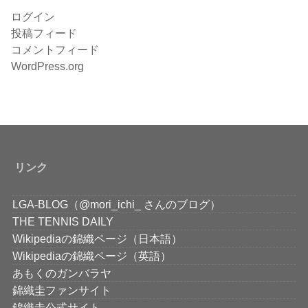
ログイン
投稿フィード
コメントフィード
WordPress.org
リンク
LGA-BLOG（@mori_ichi_ さんのブログ）
THE TENNIS DAILY
Wikipediaの錦織ページ（日本語）
Wikipediaの錦織ページ（英語）
あもくのガンバラヤ
錦織圭ファンサイト
錦織圭公式サイト