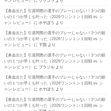
ャン レビュー）
に
リッコラ
より
【鼻血出た】引退間際の選手のプレーじゃない！3つの願
いの１つが早くも叶った（2026ワシントン１回戦 vs. シ
ャン レビュー）
に
ホヤぼう
より
【鼻血出た】引退間際の選手のプレーじゃない！3つの願
いの１つが早くも叶った（2026ワシントン１回戦 vs. シ
ャン レビュー）
に
下団
より
【鼻血出た】引退間際の選手のプレーじゃない！3つの願
いの１つが早くも叶った（2026ワシントン１回戦 vs. シ
ャン レビュー）
に
ブラジル
より
【鼻血出た】引退間際の選手のプレーじゃない！3つの願
いの１つが早くも叶った（2026ワシントン１回戦 vs. シ
ャン レビュー）
に
ホヤぼう
より
【鼻血出た】引退間際の選手のプレーじゃない！3つの願
いの１つが早くも叶った（2026ワシントン１回戦 vs. シ