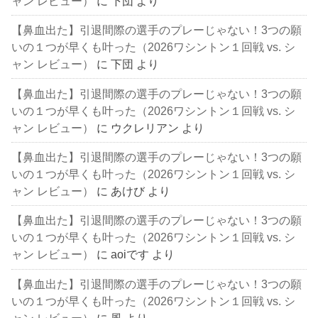
ャン レビュー）
に
下団
より
【鼻血出た】引退間際の選手のプレーじゃない！3つの願
いの１つが早くも叶った（2026ワシントン１回戦 vs. シ
ャン レビュー）
に
下団
より
【鼻血出た】引退間際の選手のプレーじゃない！3つの願
いの１つが早くも叶った（2026ワシントン１回戦 vs. シ
ャン レビュー）
に
ウクレリアン
より
【鼻血出た】引退間際の選手のプレーじゃない！3つの願
いの１つが早くも叶った（2026ワシントン１回戦 vs. シ
ャン レビュー）
に
あけび
より
【鼻血出た】引退間際の選手のプレーじゃない！3つの願
いの１つが早くも叶った（2026ワシントン１回戦 vs. シ
ャン レビュー）
に
aoiです
より
【鼻血出た】引退間際の選手のプレーじゃない！3つの願
いの１つが早くも叶った（2026ワシントン１回戦 vs. シ
ャン レビュー）
に
風
より