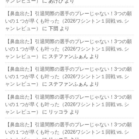
ャン レビュー）
に
あけび
より
【鼻血出た】引退間際の選手のプレーじゃない！3つの願
いの１つが早くも叶った（2026ワシントン１回戦 vs. シ
ャン レビュー）
に
下団
より
【鼻血出た】引退間際の選手のプレーじゃない！3つの願
いの１つが早くも叶った（2026ワシントン１回戦 vs. シ
ャン レビュー）
に
ステファンふぁん
より
【鼻血出た】引退間際の選手のプレーじゃない！3つの願
いの１つが早くも叶った（2026ワシントン１回戦 vs. シ
ャン レビュー）
に
ステファンふぁん
より
【鼻血出た】引退間際の選手のプレーじゃない！3つの願
いの１つが早くも叶った（2026ワシントン１回戦 vs. シ
ャン レビュー）
に
リッコラ
より
【鼻血出た】引退間際の選手のプレーじゃない！3つの願
いの１つが早くも叶った（2026ワシントン１回戦 vs. シ