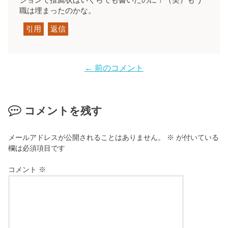
ションで推薦状はいくらでも書いたのに！（笑）もう
職は埋まったのかな。
引用
返信
← 前のコメント
コメントを残す
メールアドレスが公開されることはありません。
※
が付いている
欄は必須項目です
コメント
※