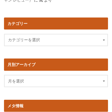
カテゴリー
月別アーカイブ
メタ情報