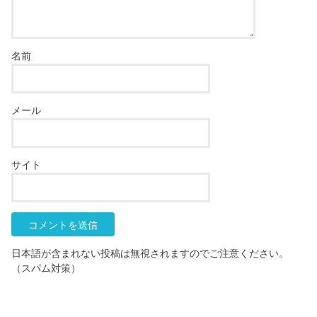
名前
メール
サイト
日本語が含まれない投稿は無視されますのでご注意ください。
（スパム対策）