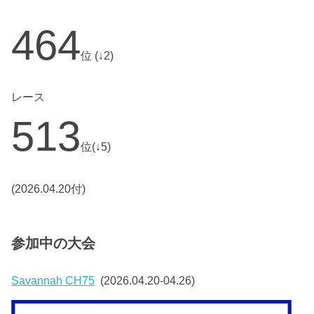
464
位 (↓2)
レース
513
位(↓5)
(2026.04.20付)
参加中の大会
Savannah CH75
(2026.04.20-04.26)