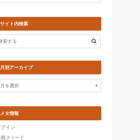
サイト内検索
月別アーカイブ
メタ情報
ログイン
投稿フィード