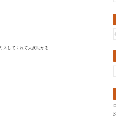
ミスしてくれて大変助かる
ス