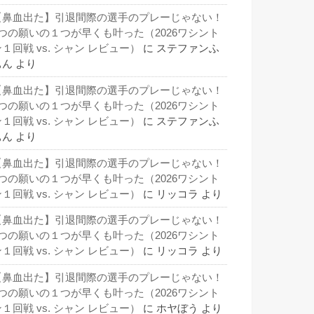
【鼻血出た】引退間際の選手のプレーじゃない！
3つの願いの１つが早くも叶った（2026ワシント
１回戦 vs. シャン レビュー）
に
ステファンふ
ぁん
より
【鼻血出た】引退間際の選手のプレーじゃない！
3つの願いの１つが早くも叶った（2026ワシント
１回戦 vs. シャン レビュー）
に
ステファンふ
ぁん
より
【鼻血出た】引退間際の選手のプレーじゃない！
3つの願いの１つが早くも叶った（2026ワシント
１回戦 vs. シャン レビュー）
に
リッコラ
より
【鼻血出た】引退間際の選手のプレーじゃない！
3つの願いの１つが早くも叶った（2026ワシント
１回戦 vs. シャン レビュー）
に
リッコラ
より
【鼻血出た】引退間際の選手のプレーじゃない！
3つの願いの１つが早くも叶った（2026ワシント
１回戦 vs. シャン レビュー）
に
ホヤぼう
より