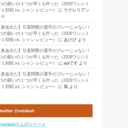
3つの願いの１つが早くも叶った（2026ワシント
１回戦 vs. シャン レビュー）
に
ウクレリアン
より
【鼻血出た】引退間際の選手のプレーじゃない！
3つの願いの１つが早くも叶った（2026ワシント
１回戦 vs. シャン レビュー）
に
あけび
より
【鼻血出た】引退間際の選手のプレーじゃない！
3つの願いの１つが早くも叶った（2026ワシント
１回戦 vs. シャン レビュー）
に
aoiです
より
【鼻血出た】引退間際の選手のプレーじゃない！
3つの願いの１つが早くも叶った（2026ワシント
１回戦 vs. シャン レビュー）
に
風
より
twitter @netdash
netdashさんのツイート