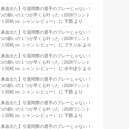
【鼻血出た】引退間際の選手のプレーじゃない！
3つの願いの１つが早くも叶った（2026ワシント
１回戦 vs. シャン レビュー）
に
下団
より
【鼻血出た】引退間際の選手のプレーじゃない！
3つの願いの１つが早くも叶った（2026ワシント
１回戦 vs. シャン レビュー）
に
ブラジル
より
【鼻血出た】引退間際の選手のプレーじゃない！
3つの願いの１つが早くも叶った（2026ワシント
１回戦 vs. シャン レビュー）
に
ホヤぼう
より
【鼻血出た】引退間際の選手のプレーじゃない！
3つの願いの１つが早くも叶った（2026ワシント
１回戦 vs. シャン レビュー）
に
下団
より
【鼻血出た】引退間際の選手のプレーじゃない！
3つの願いの１つが早くも叶った（2026ワシント
１回戦 vs. シャン レビュー）
に
下団
より
【鼻血出た】引退間際の選手のプレーじゃない！