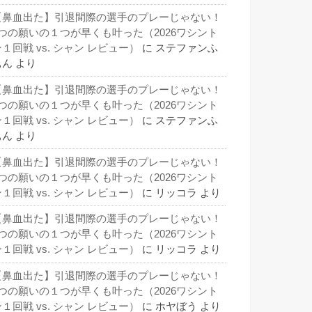
【鼻血出た】引退間際の選手のプレーじゃない！
3つの願いの１つが早くも叶った（2026ワシント
１回戦 vs. シャン レビュー）
に
ステファンふ
ぁん
より
【鼻血出た】引退間際の選手のプレーじゃない！
3つの願いの１つが早くも叶った（2026ワシント
１回戦 vs. シャン レビュー）
に
ステファンふ
ぁん
より
【鼻血出た】引退間際の選手のプレーじゃない！
3つの願いの１つが早くも叶った（2026ワシント
１回戦 vs. シャン レビュー）
に
リッコラ
より
【鼻血出た】引退間際の選手のプレーじゃない！
3つの願いの１つが早くも叶った（2026ワシント
１回戦 vs. シャン レビュー）
に
リッコラ
より
【鼻血出た】引退間際の選手のプレーじゃない！
3つの願いの１つが早くも叶った（2026ワシント
１回戦 vs. シャン レビュー）
に
ホヤぼう
より