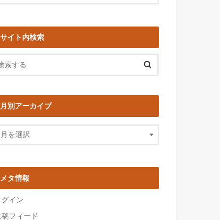
サイト内検索
月別アーカイブ
メタ情報
ログイン
投稿フィード