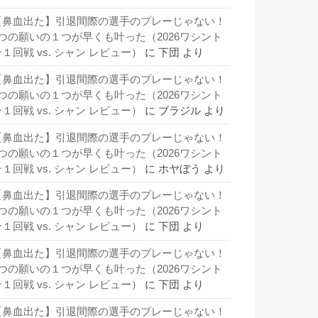
【鼻血出た】引退間際の選手のプレーじゃない！
3つの願いの１つが早くも叶った（2026ワシント
１回戦 vs. シャン レビュー）
に
下団
より
【鼻血出た】引退間際の選手のプレーじゃない！
3つの願いの１つが早くも叶った（2026ワシント
１回戦 vs. シャン レビュー）
に
ブラジル
より
【鼻血出た】引退間際の選手のプレーじゃない！
3つの願いの１つが早くも叶った（2026ワシント
１回戦 vs. シャン レビュー）
に
ホヤぼう
より
【鼻血出た】引退間際の選手のプレーじゃない！
3つの願いの１つが早くも叶った（2026ワシント
１回戦 vs. シャン レビュー）
に
下団
より
【鼻血出た】引退間際の選手のプレーじゃない！
3つの願いの１つが早くも叶った（2026ワシント
１回戦 vs. シャン レビュー）
に
下団
より
【鼻血出た】引退間際の選手のプレーじゃない！