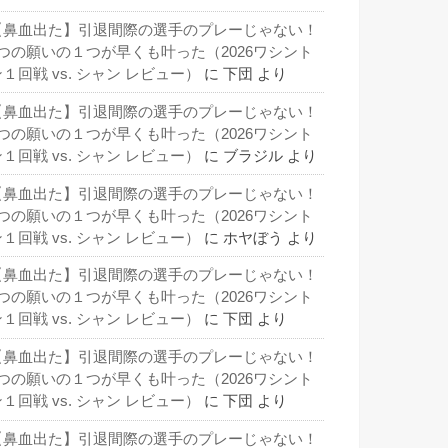
【鼻血出た】引退間際の選手のプレーじゃない！
3つの願いの１つが早くも叶った（2026ワシント
１回戦 vs. シャン レビュー）
に
下団
より
【鼻血出た】引退間際の選手のプレーじゃない！
3つの願いの１つが早くも叶った（2026ワシント
１回戦 vs. シャン レビュー）
に
ブラジル
より
【鼻血出た】引退間際の選手のプレーじゃない！
3つの願いの１つが早くも叶った（2026ワシント
１回戦 vs. シャン レビュー）
に
ホヤぼう
より
【鼻血出た】引退間際の選手のプレーじゃない！
3つの願いの１つが早くも叶った（2026ワシント
１回戦 vs. シャン レビュー）
に
下団
より
【鼻血出た】引退間際の選手のプレーじゃない！
3つの願いの１つが早くも叶った（2026ワシント
１回戦 vs. シャン レビュー）
に
下団
より
【鼻血出た】引退間際の選手のプレーじゃない！