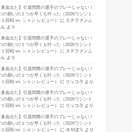
【鼻血出た】引退間際の選手のプレーじゃない！
3つの願いの１つが早くも叶った（2026ワシント
１回戦 vs. シャン レビュー）
に
ステファンふ
ぁん
より
【鼻血出た】引退間際の選手のプレーじゃない！
3つの願いの１つが早くも叶った（2026ワシント
１回戦 vs. シャン レビュー）
に
ステファンふ
ぁん
より
【鼻血出た】引退間際の選手のプレーじゃない！
3つの願いの１つが早くも叶った（2026ワシント
１回戦 vs. シャン レビュー）
に
リッコラ
より
【鼻血出た】引退間際の選手のプレーじゃない！
3つの願いの１つが早くも叶った（2026ワシント
１回戦 vs. シャン レビュー）
に
リッコラ
より
【鼻血出た】引退間際の選手のプレーじゃない！
3つの願いの１つが早くも叶った（2026ワシント
１回戦 vs. シャン レビュー）
に
ホヤぼう
より