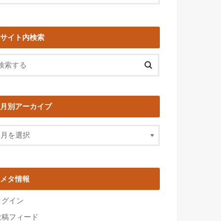
サイト内検索
月別アーカイブ
メタ情報
ログイン
投稿フィード