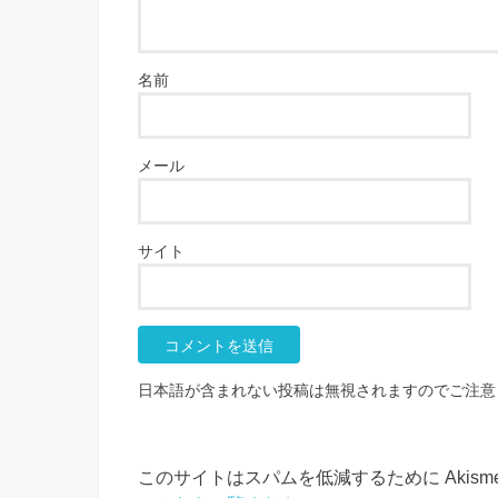
名前
メール
サイト
日本語が含まれない投稿は無視されますのでご注意
このサイトはスパムを低減するために Akism