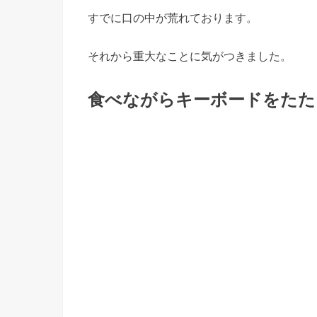
すでに口の中が荒れております。
それから重大なことに気がつきました。
食べながらキーボードをたた