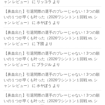
ャン レビュー）
に
リッコラ
より
【鼻血出た】引退間際の選手のプレーじゃない！3つの願
いの１つが早くも叶った（2026ワシントン１回戦 vs. シ
ャン レビュー）
に
ホヤぼう
より
【鼻血出た】引退間際の選手のプレーじゃない！3つの願
いの１つが早くも叶った（2026ワシントン１回戦 vs. シ
ャン レビュー）
に
下団
より
【鼻血出た】引退間際の選手のプレーじゃない！3つの願
いの１つが早くも叶った（2026ワシントン１回戦 vs. シ
ャン レビュー）
に
ブラジル
より
【鼻血出た】引退間際の選手のプレーじゃない！3つの願
いの１つが早くも叶った（2026ワシントン１回戦 vs. シ
ャン レビュー）
に
ホヤぼう
より
【鼻血出た】引退間際の選手のプレーじゃない！3つの願
いの１つが早くも叶った（2026ワシントン１回戦 vs. シ