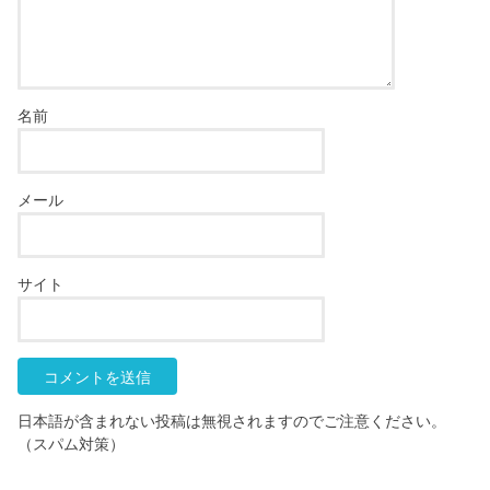
名前
メール
サイト
日本語が含まれない投稿は無視されますのでご注意ください。
（スパム対策）