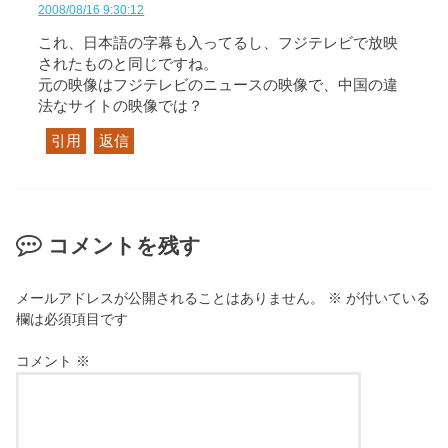
2008/08/16 9:30:12
これ、日本語の字幕も入ってるし、フジテレビで放映
されたものと同じですね。
元の映像はフジテレビのニュースの映像で、中国の違
法なサイトの映像では？
引用
返信
コメントを残す
メールアドレスが公開されることはありません。
※
が付いている
欄は必須項目です
コメント
※