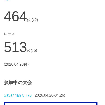
464
位 (↓2)
レース
513
位(↓5)
(2026.04.20付)
参加中の大会
Savannah CH75
(2026.04.20-04.26)