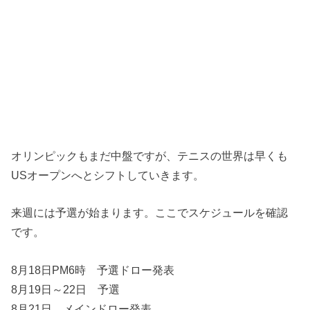
オリンピックもまだ中盤ですが、テニスの世界は早くも
USオープンへとシフトしていきます。
来週には予選が始まります。ここでスケジュールを確認
です。
8月18日PM6時 予選ドロー発表
8月19日～22日 予選
8月21日 メインドロー発表