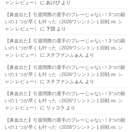
ャン レビュー）
に
あけび
より
【鼻血出た】引退間際の選手のプレーじゃない！3つの願
いの１つが早くも叶った（2026ワシントン１回戦 vs. シ
ャン レビュー）
に
下団
より
【鼻血出た】引退間際の選手のプレーじゃない！3つの願
いの１つが早くも叶った（2026ワシントン１回戦 vs. シ
ャン レビュー）
に
ステファンふぁん
より
【鼻血出た】引退間際の選手のプレーじゃない！3つの願
いの１つが早くも叶った（2026ワシントン１回戦 vs. シ
ャン レビュー）
に
ステファンふぁん
より
【鼻血出た】引退間際の選手のプレーじゃない！3つの願
いの１つが早くも叶った（2026ワシントン１回戦 vs. シ
ャン レビュー）
に
リッコラ
より
【鼻血出た】引退間際の選手のプレーじゃない！3つの願
いの１つが早くも叶った（2026ワシントン１回戦 vs. シ