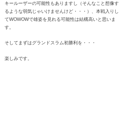
キールーザーの可能性もありますし（そんなこと想像す
るような弱気じゃいけませんけど・・・）、本戦入りし
てWOWOWで雄姿を見れる可能性は結構高いと思いま
す。
そしてまずはグランドスラム初勝利を・・・
楽しみです。