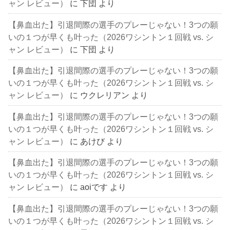
ャン レビュー）
に
下団
より
【鼻血出た】引退間際の選手のプレーじゃない！3つの願
いの１つが早くも叶った（2026ワシントン１回戦 vs. シ
ャン レビュー）
に
下団
より
【鼻血出た】引退間際の選手のプレーじゃない！3つの願
いの１つが早くも叶った（2026ワシントン１回戦 vs. シ
ャン レビュー）
に
ウクレリアン
より
【鼻血出た】引退間際の選手のプレーじゃない！3つの願
いの１つが早くも叶った（2026ワシントン１回戦 vs. シ
ャン レビュー）
に
あけび
より
【鼻血出た】引退間際の選手のプレーじゃない！3つの願
いの１つが早くも叶った（2026ワシントン１回戦 vs. シ
ャン レビュー）
に
aoiです
より
【鼻血出た】引退間際の選手のプレーじゃない！3つの願
いの１つが早くも叶った（2026ワシントン１回戦 vs. シ