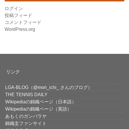
ログイン
投稿フィード
コメントフィード
WordPress.org
リンク
LGA-BLOG（@mori_ichi_ さんのブログ）
THE TENNIS DAILY
Wikipediaの錦織ページ（日本語）
Wikipediaの錦織ページ（英語）
あもくのガンバラヤ
錦織圭ファンサイト