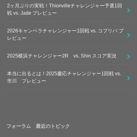
2ヶ月ぶりの実戦！Thionvilleチャレンジャー予選1回
戦 vs. Jade プレビュー
2026キャンベラチャレンジャー1回戦 vs. コプリバ プ
レビュー
2025横浜チャレンジャー2R vs. Shin スコア実況
本当に出るとは！2025慶応チャレンジャー1回戦 vs.
市川 プレビュー
フォーラム 最近のトピック