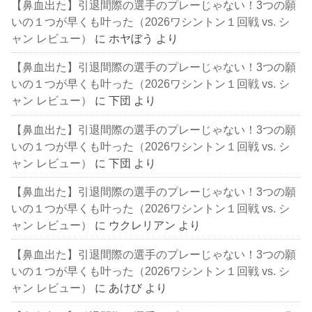
【鼻血出た】引退間際の選手のプレーじゃない！3つの願
いの１つが早くも叶った（2026ワシントン１回戦 vs. シ
ャン レビュー）
に
ホヤぼう
より
【鼻血出た】引退間際の選手のプレーじゃない！3つの願
いの１つが早くも叶った（2026ワシントン１回戦 vs. シ
ャン レビュー）
に
下団
より
【鼻血出た】引退間際の選手のプレーじゃない！3つの願
いの１つが早くも叶った（2026ワシントン１回戦 vs. シ
ャン レビュー）
に
下団
より
【鼻血出た】引退間際の選手のプレーじゃない！3つの願
いの１つが早くも叶った（2026ワシントン１回戦 vs. シ
ャン レビュー）
に
ウクレリアン
より
【鼻血出た】引退間際の選手のプレーじゃない！3つの願
いの１つが早くも叶った（2026ワシントン１回戦 vs. シ
ャン レビュー）
に
あけび
より