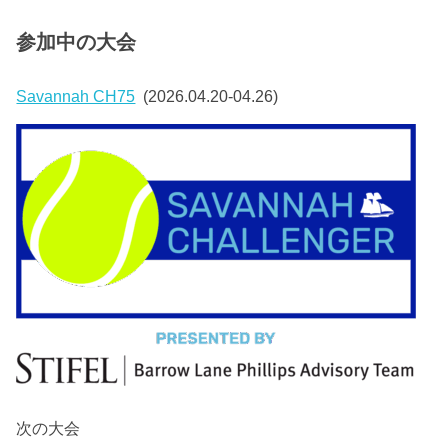
参加中の大会
Savannah CH75
(2026.04.20-04.26)
次の大会