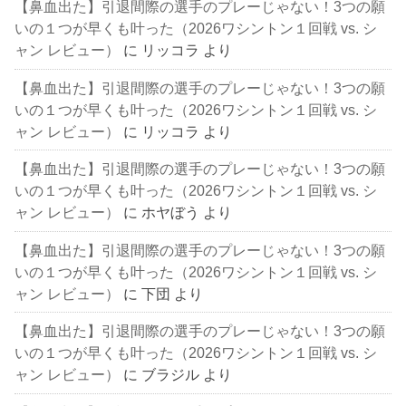
【鼻血出た】引退間際の選手のプレーじゃない！3つの願
いの１つが早くも叶った（2026ワシントン１回戦 vs. シ
ャン レビュー）
に
リッコラ
より
【鼻血出た】引退間際の選手のプレーじゃない！3つの願
いの１つが早くも叶った（2026ワシントン１回戦 vs. シ
ャン レビュー）
に
リッコラ
より
【鼻血出た】引退間際の選手のプレーじゃない！3つの願
いの１つが早くも叶った（2026ワシントン１回戦 vs. シ
ャン レビュー）
に
ホヤぼう
より
【鼻血出た】引退間際の選手のプレーじゃない！3つの願
いの１つが早くも叶った（2026ワシントン１回戦 vs. シ
ャン レビュー）
に
下団
より
【鼻血出た】引退間際の選手のプレーじゃない！3つの願
いの１つが早くも叶った（2026ワシントン１回戦 vs. シ
ャン レビュー）
に
ブラジル
より