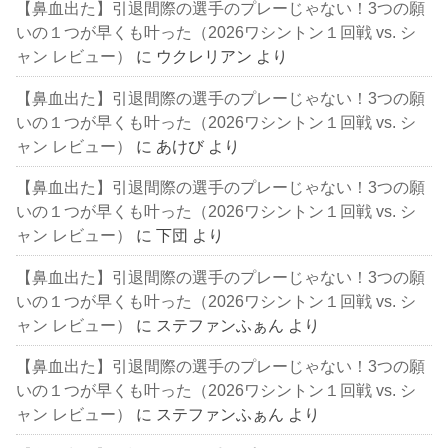
【鼻血出た】引退間際の選手のプレーじゃない！3つの願
いの１つが早くも叶った（2026ワシントン１回戦 vs. シ
ャン レビュー）
に
ウクレリアン
より
【鼻血出た】引退間際の選手のプレーじゃない！3つの願
いの１つが早くも叶った（2026ワシントン１回戦 vs. シ
ャン レビュー）
に
あけび
より
【鼻血出た】引退間際の選手のプレーじゃない！3つの願
いの１つが早くも叶った（2026ワシントン１回戦 vs. シ
ャン レビュー）
に
下団
より
【鼻血出た】引退間際の選手のプレーじゃない！3つの願
いの１つが早くも叶った（2026ワシントン１回戦 vs. シ
ャン レビュー）
に
ステファンふぁん
より
【鼻血出た】引退間際の選手のプレーじゃない！3つの願
いの１つが早くも叶った（2026ワシントン１回戦 vs. シ
ャン レビュー）
に
ステファンふぁん
より