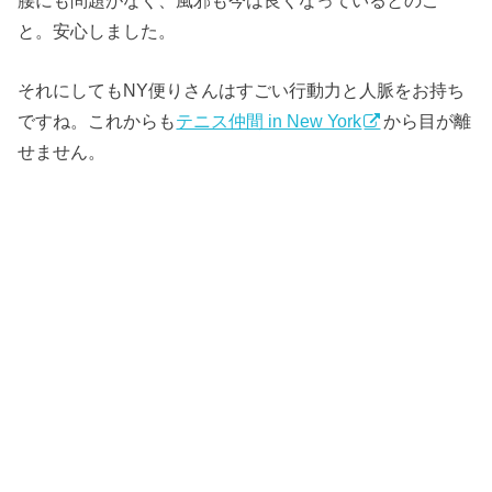
と。安心しました。
それにしてもNY便りさんはすごい行動力と人脈をお持ち
ですね。これからも
テニス仲間 in New York
から目が離
せません。