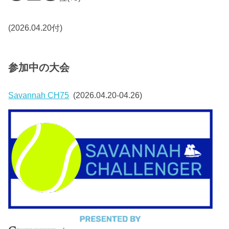
(2026.04.20付)
参加中の大会
Savannah CH75
(2026.04.20-04.26)