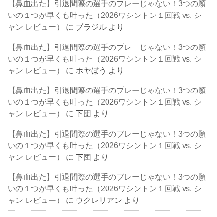
【鼻血出た】引退間際の選手のプレーじゃない！3つの願
いの１つが早くも叶った（2026ワシントン１回戦 vs. シ
ャン レビュー）
に
ブラジル
より
【鼻血出た】引退間際の選手のプレーじゃない！3つの願
いの１つが早くも叶った（2026ワシントン１回戦 vs. シ
ャン レビュー）
に
ホヤぼう
より
【鼻血出た】引退間際の選手のプレーじゃない！3つの願
いの１つが早くも叶った（2026ワシントン１回戦 vs. シ
ャン レビュー）
に
下団
より
【鼻血出た】引退間際の選手のプレーじゃない！3つの願
いの１つが早くも叶った（2026ワシントン１回戦 vs. シ
ャン レビュー）
に
下団
より
【鼻血出た】引退間際の選手のプレーじゃない！3つの願
いの１つが早くも叶った（2026ワシントン１回戦 vs. シ
ャン レビュー）
に
ウクレリアン
より