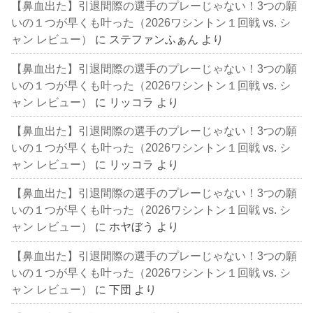
【鼻血出た】引退間際の選手のプレーじゃない！3つの願
いの１つが早くも叶った（2026ワシントン１回戦 vs. シ
ャン レビュー）
に
ステファンふぁん
より
【鼻血出た】引退間際の選手のプレーじゃない！3つの願
いの１つが早くも叶った（2026ワシントン１回戦 vs. シ
ャン レビュー）
に
リッコラ
より
【鼻血出た】引退間際の選手のプレーじゃない！3つの願
いの１つが早くも叶った（2026ワシントン１回戦 vs. シ
ャン レビュー）
に
リッコラ
より
【鼻血出た】引退間際の選手のプレーじゃない！3つの願
いの１つが早くも叶った（2026ワシントン１回戦 vs. シ
ャン レビュー）
に
ホヤぼう
より
【鼻血出た】引退間際の選手のプレーじゃない！3つの願
いの１つが早くも叶った（2026ワシントン１回戦 vs. シ
ャン レビュー）
に
下団
より