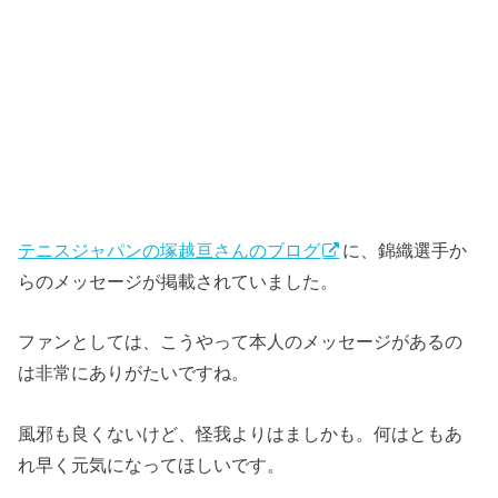
テニスジャパンの塚越亘さんのブログ
に、錦織選手か
らのメッセージが掲載されていました。
ファンとしては、こうやって本人のメッセージがあるの
は非常にありがたいですね。
風邪も良くないけど、怪我よりはましかも。何はともあ
れ早く元気になってほしいです。