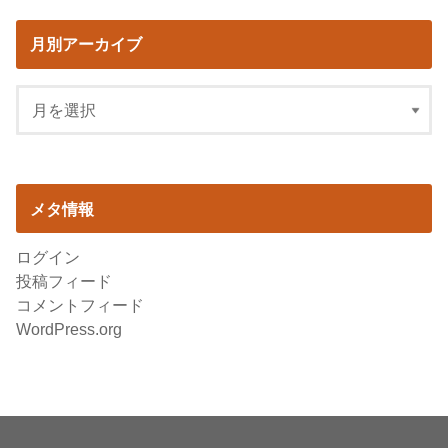
月別アーカイブ
メタ情報
ログイン
投稿フィード
コメントフィード
WordPress.org