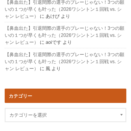
【鼻血出た】引退間際の選手のプレーじゃない！3つの願
いの１つが早くも叶った（2026ワシントン１回戦 vs. シ
ャン レビュー）
に
あけび
より
【鼻血出た】引退間際の選手のプレーじゃない！3つの願
いの１つが早くも叶った（2026ワシントン１回戦 vs. シ
ャン レビュー）
に
aoiです
より
【鼻血出た】引退間際の選手のプレーじゃない！3つの願
いの１つが早くも叶った（2026ワシントン１回戦 vs. シ
ャン レビュー）
に
風
より
カテゴリー