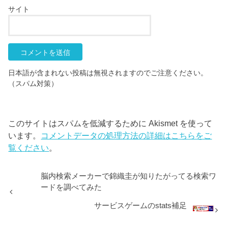
サイト
日本語が含まれない投稿は無視されますのでご注意ください。
（スパム対策）
このサイトはスパムを低減するために Akismet を使って
います。
コメントデータの処理方法の詳細はこちらをご
覧ください
。
脳内検索メーカーで錦織圭が知りたがってる検索ワ
ードを調べてみた
サービスゲームのstats補足