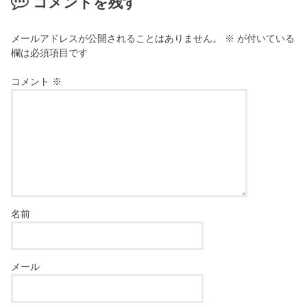
コメントを残す
メールアドレスが公開されることはありません。
※
が付いている
欄は必須項目です
コメント
※
名前
メール