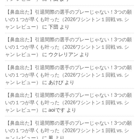
【鼻血出た】引退間際の選手のプレーじゃない！3つの願
いの１つが早くも叶った（2026ワシントン１回戦 vs. シ
ャン レビュー）
に
下団
より
【鼻血出た】引退間際の選手のプレーじゃない！3つの願
いの１つが早くも叶った（2026ワシントン１回戦 vs. シ
ャン レビュー）
に
ウクレリアン
より
【鼻血出た】引退間際の選手のプレーじゃない！3つの願
いの１つが早くも叶った（2026ワシントン１回戦 vs. シ
ャン レビュー）
に
あけび
より
【鼻血出た】引退間際の選手のプレーじゃない！3つの願
いの１つが早くも叶った（2026ワシントン１回戦 vs. シ
ャン レビュー）
に
aoiです
より
【鼻血出た】引退間際の選手のプレーじゃない！3つの願
いの１つが早くも叶った（2026ワシントン１回戦 vs. シ
ャン レビュー）
に
風
より