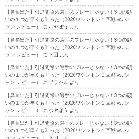
【鼻血出た】引退間際の選手のプレーじゃない！3つの願
いの１つが早くも叶った（2026ワシントン１回戦 vs. シ
ャン レビュー）
に
ホヤぼう
より
【鼻血出た】引退間際の選手のプレーじゃない！3つの願
いの１つが早くも叶った（2026ワシントン１回戦 vs. シ
ャン レビュー）
に
下団
より
【鼻血出た】引退間際の選手のプレーじゃない！3つの願
いの１つが早くも叶った（2026ワシントン１回戦 vs. シ
ャン レビュー）
に
ブラジル
より
【鼻血出た】引退間際の選手のプレーじゃない！3つの願
いの１つが早くも叶った（2026ワシントン１回戦 vs. シ
ャン レビュー）
に
ホヤぼう
より
【鼻血出た】引退間際の選手のプレーじゃない！3つの願
いの１つが早くも叶った（2026ワシントン１回戦 vs. シ
ャン レビュー）
に
下団
より