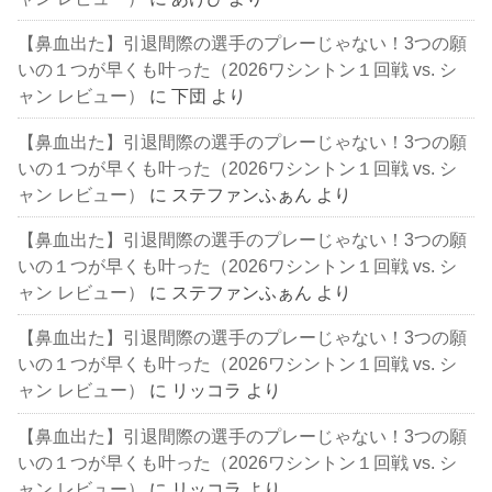
【鼻血出た】引退間際の選手のプレーじゃない！3つの願
いの１つが早くも叶った（2026ワシントン１回戦 vs. シ
ャン レビュー）
に
下団
より
【鼻血出た】引退間際の選手のプレーじゃない！3つの願
いの１つが早くも叶った（2026ワシントン１回戦 vs. シ
ャン レビュー）
に
ステファンふぁん
より
【鼻血出た】引退間際の選手のプレーじゃない！3つの願
いの１つが早くも叶った（2026ワシントン１回戦 vs. シ
ャン レビュー）
に
ステファンふぁん
より
【鼻血出た】引退間際の選手のプレーじゃない！3つの願
いの１つが早くも叶った（2026ワシントン１回戦 vs. シ
ャン レビュー）
に
リッコラ
より
【鼻血出た】引退間際の選手のプレーじゃない！3つの願
いの１つが早くも叶った（2026ワシントン１回戦 vs. シ
ャン レビュー）
に
リッコラ
より