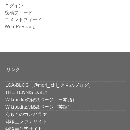
ログイン
投稿フィード
コメントフィード
WordPress.org
リンク
LGA-BLOG（@mori_ichi_ さんのブログ）
THE TENNIS DAILY
Wikipediaの錦織ページ（日本語）
Wikipediaの錦織ページ（英語）
あもくのガンバラヤ
錦織圭ファンサイト
錦織圭公式サイト