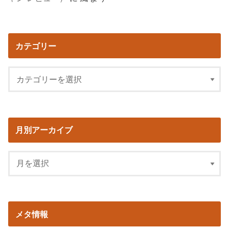
カテゴリー
月別アーカイブ
メタ情報