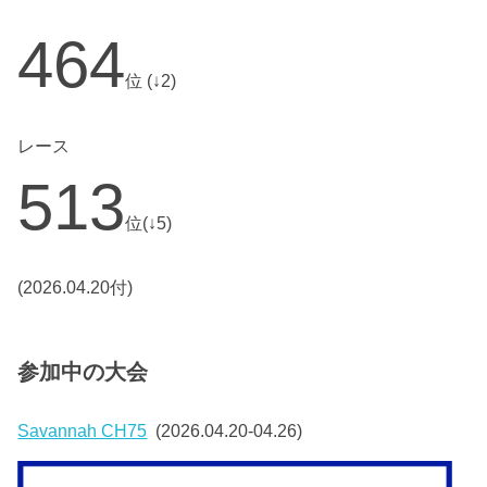
464
位 (↓2)
レース
513
位(↓5)
(2026.04.20付)
参加中の大会
Savannah CH75
(2026.04.20-04.26)