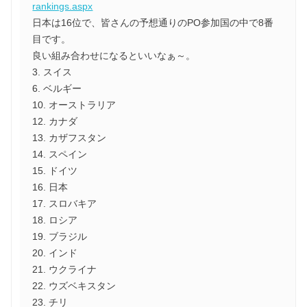
rankings.aspx
日本は16位で、皆さんの予想通りのPO参加国の中で8番
目です。
良い組み合わせになるといいなぁ～。
3. スイス
6. ベルギー
10. オーストラリア
12. カナダ
13. カザフスタン
14. スペイン
15. ドイツ
16. 日本
17. スロバキア
18. ロシア
19. ブラジル
20. インド
21. ウクライナ
22. ウズベキスタン
23. チリ