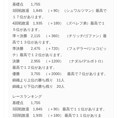
基礎点 1,755
3回戦敗退 1,845 （＋90） （シュワルツマン）最高で
１７位があります。
4回戦敗退 1,935 （＋180） （ズベレフ弟）最高で１
５位があります。
準々決勝 2,115 （＋360） （チリッチ/ゴファン）最
高で１３位があります。
準決勝 2,475 （＋720） （フェデラー/ジョコビッ
チ）最高で１２位があります。
決勝 2,955 （＋1200） （ナダル/デルポトロ）
最高で１２位があります。
優勝 3,755 （＋2000） 最高で７位があります。
錦織より上位の勝ち残り 11人
錦織より下位の勝ち残り 20人
レースランキング
基礎点 1,755
3回戦敗退 1,845 （＋90） 最高で１１位があります。
3回戦敗退 1,935 （＋180） 最高で１１位がありま