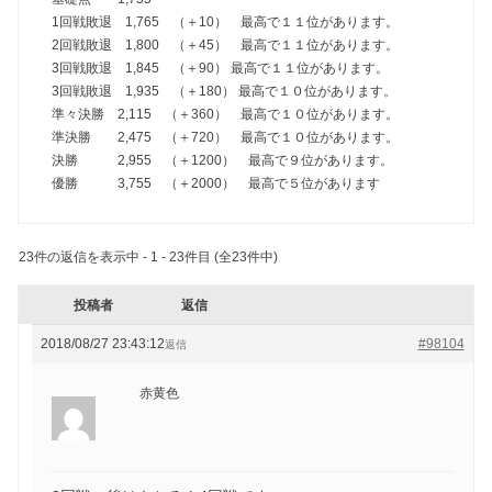
1回戦敗退 1,765 （＋10） 最高で１１位があります。
2回戦敗退 1,800 （＋45） 最高で１１位があります。
3回戦敗退 1,845 （＋90） 最高で１１位があります。
3回戦敗退 1,935 （＋180） 最高で１０位があります。
準々決勝 2,115 （＋360） 最高で１０位があります。
準決勝 2,475 （＋720） 最高で１０位があります。
決勝 2,955 （＋1200） 最高で９位があります。
優勝 3,755 （＋2000） 最高で５位があります
23件の返信を表示中 - 1 - 23件目 (全23件中)
投稿者
返信
2018/08/27 23:43:12
#98104
返信
赤黄色