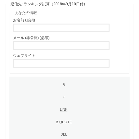
返信先: ランキング試算（2018年9月10日付）
あなたの情報:
お名前 (必須)
メール (非公開) (必須):
ウェブサイト: