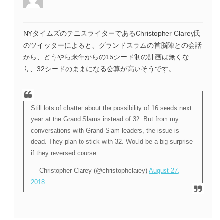
NYタイムズのテニスライターであるChristopher Clarey氏
のツイッターによると、グランドスラムの首脳陣との会話
から、どうやら来年からの16シード制の計画は無くな
り、32シードのままになる公算が高いそうです。
Still lots of chatter about the possibility of 16 seeds next
year at the Grand Slams instead of 32. But from my
conversations with Grand Slam leaders, the issue is
dead. They plan to stick with 32. Would be a big surprise
if they reversed course.
— Christopher Clarey (@christophclarey)
August 27,
2018