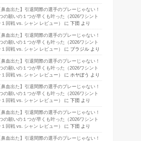
【鼻血出た】引退間際の選手のプレーじゃない！
3つの願いの１つが早くも叶った（2026ワシント
１回戦 vs. シャン レビュー）
に
下団
より
【鼻血出た】引退間際の選手のプレーじゃない！
3つの願いの１つが早くも叶った（2026ワシント
１回戦 vs. シャン レビュー）
に
ブラジル
より
【鼻血出た】引退間際の選手のプレーじゃない！
3つの願いの１つが早くも叶った（2026ワシント
１回戦 vs. シャン レビュー）
に
ホヤぼう
より
【鼻血出た】引退間際の選手のプレーじゃない！
3つの願いの１つが早くも叶った（2026ワシント
１回戦 vs. シャン レビュー）
に
下団
より
【鼻血出た】引退間際の選手のプレーじゃない！
3つの願いの１つが早くも叶った（2026ワシント
１回戦 vs. シャン レビュー）
に
下団
より
【鼻血出た】引退間際の選手のプレーじゃない！