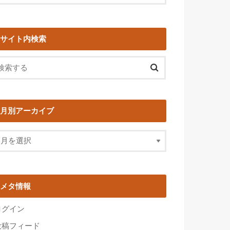
サイト内検索
月別アーカイブ
メタ情報
ログイン
投稿フィード