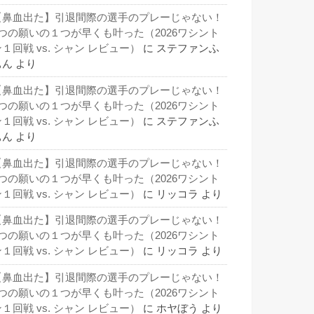
【鼻血出た】引退間際の選手のプレーじゃない！
3つの願いの１つが早くも叶った（2026ワシント
１回戦 vs. シャン レビュー）
に
ステファンふ
ぁん
より
【鼻血出た】引退間際の選手のプレーじゃない！
3つの願いの１つが早くも叶った（2026ワシント
１回戦 vs. シャン レビュー）
に
ステファンふ
ぁん
より
【鼻血出た】引退間際の選手のプレーじゃない！
3つの願いの１つが早くも叶った（2026ワシント
１回戦 vs. シャン レビュー）
に
リッコラ
より
【鼻血出た】引退間際の選手のプレーじゃない！
3つの願いの１つが早くも叶った（2026ワシント
１回戦 vs. シャン レビュー）
に
リッコラ
より
【鼻血出た】引退間際の選手のプレーじゃない！
3つの願いの１つが早くも叶った（2026ワシント
１回戦 vs. シャン レビュー）
に
ホヤぼう
より