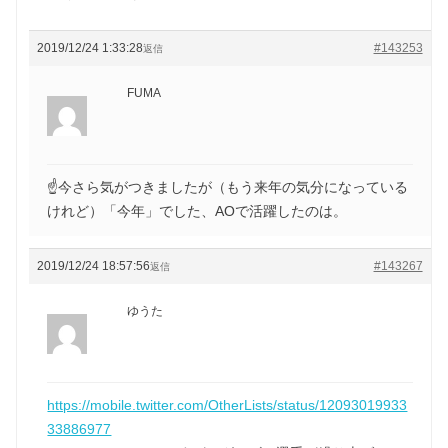
2019/12/24 1:33:28
#143253
返信
FUMA
☝今さら気がつきましたが（もう来年の気分になっている
けれど）「今年」でした、AOで活躍したのは。
2019/12/24 18:57:56
#143267
返信
ゆうた
https://mobile.twitter.com/OtherLists/status/12093019933
33886977