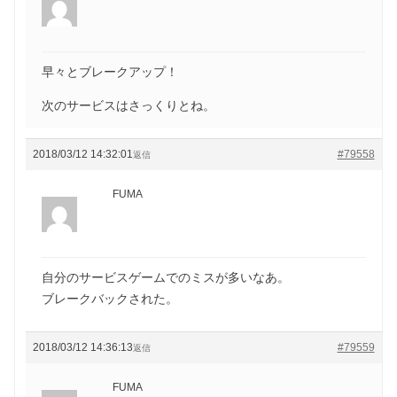
早々とブレークアップ！
次のサービスはさっくりとね。
2018/03/12 14:32:01
#79558
返信
FUMA
自分のサービスゲームでのミスが多いなあ。
ブレークバックされた。
2018/03/12 14:36:13
#79559
返信
FUMA