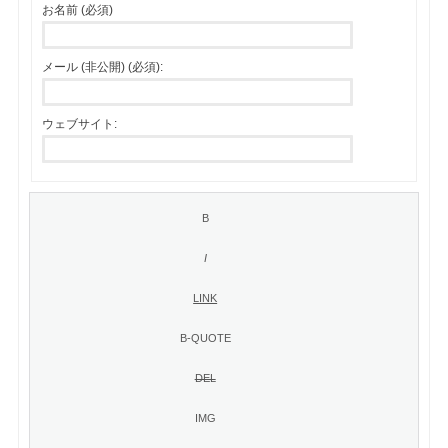
お名前 (必須)
メール (非公開) (必須):
ウェブサイト: