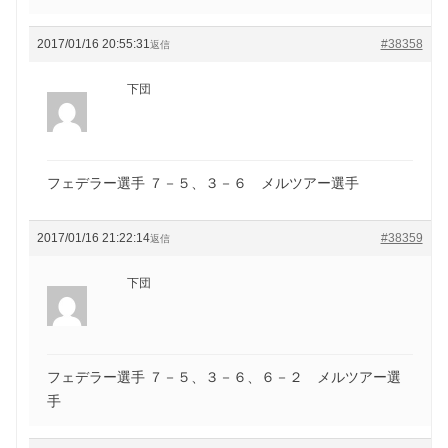
2017/01/16 20:55:31
#38358
返信
下団
フェデラー選手 ７－５、３－６ メルツアー選手
2017/01/16 21:22:14
#38359
返信
下団
フェデラー選手 ７－５、３－６、６－２ メルツアー選
手