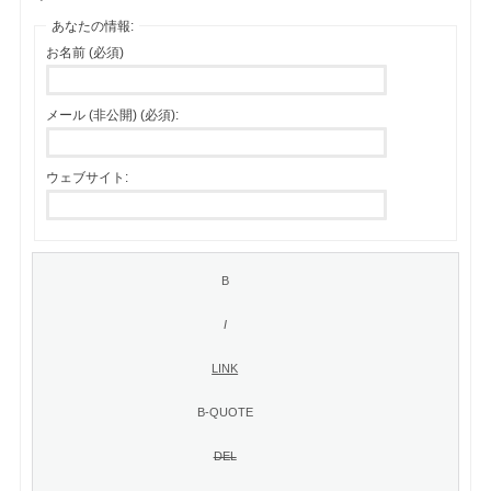
あなたの情報:
お名前 (必須)
メール (非公開) (必須):
ウェブサイト: