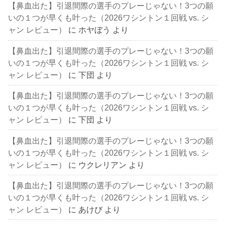
【鼻血出た】引退間際の選手のプレーじゃない！3つの願
いの１つが早くも叶った（2026ワシントン１回戦 vs. シ
ャン レビュー）
に
ホヤぼう
より
【鼻血出た】引退間際の選手のプレーじゃない！3つの願
いの１つが早くも叶った（2026ワシントン１回戦 vs. シ
ャン レビュー）
に
下団
より
【鼻血出た】引退間際の選手のプレーじゃない！3つの願
いの１つが早くも叶った（2026ワシントン１回戦 vs. シ
ャン レビュー）
に
下団
より
【鼻血出た】引退間際の選手のプレーじゃない！3つの願
いの１つが早くも叶った（2026ワシントン１回戦 vs. シ
ャン レビュー）
に
ウクレリアン
より
【鼻血出た】引退間際の選手のプレーじゃない！3つの願
いの１つが早くも叶った（2026ワシントン１回戦 vs. シ
ャン レビュー）
に
あけび
より