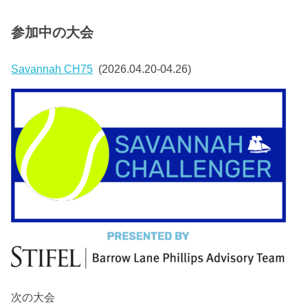
参加中の大会
Savannah CH75
(2026.04.20-04.26)
次の大会