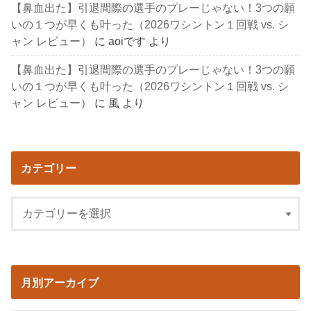
【鼻血出た】引退間際の選手のプレーじゃない！3つの願
いの１つが早くも叶った（2026ワシントン１回戦 vs. シ
ャン レビュー）
に
aoiです
より
【鼻血出た】引退間際の選手のプレーじゃない！3つの願
いの１つが早くも叶った（2026ワシントン１回戦 vs. シ
ャン レビュー）
に
風
より
カテゴリー
月別アーカイブ