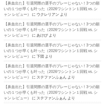
【鼻血出た】引退間際の選手のプレーじゃない！3つの願
いの１つが早くも叶った（2026ワシントン１回戦 vs. シ
ャン レビュー）
に
ウクレリアン
より
【鼻血出た】引退間際の選手のプレーじゃない！3つの願
いの１つが早くも叶った（2026ワシントン１回戦 vs. シ
ャン レビュー）
に
あけび
より
【鼻血出た】引退間際の選手のプレーじゃない！3つの願
いの１つが早くも叶った（2026ワシントン１回戦 vs. シ
ャン レビュー）
に
下団
より
【鼻血出た】引退間際の選手のプレーじゃない！3つの願
いの１つが早くも叶った（2026ワシントン１回戦 vs. シ
ャン レビュー）
に
ステファンふぁん
より
【鼻血出た】引退間際の選手のプレーじゃない！3つの願
いの１つが早くも叶った（2026ワシントン１回戦 vs. シ
ャン レビュー）
に
ステファンふぁん
より