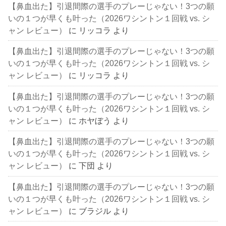
【鼻血出た】引退間際の選手のプレーじゃない！3つの願
いの１つが早くも叶った（2026ワシントン１回戦 vs. シ
ャン レビュー）
に
リッコラ
より
【鼻血出た】引退間際の選手のプレーじゃない！3つの願
いの１つが早くも叶った（2026ワシントン１回戦 vs. シ
ャン レビュー）
に
リッコラ
より
【鼻血出た】引退間際の選手のプレーじゃない！3つの願
いの１つが早くも叶った（2026ワシントン１回戦 vs. シ
ャン レビュー）
に
ホヤぼう
より
【鼻血出た】引退間際の選手のプレーじゃない！3つの願
いの１つが早くも叶った（2026ワシントン１回戦 vs. シ
ャン レビュー）
に
下団
より
【鼻血出た】引退間際の選手のプレーじゃない！3つの願
いの１つが早くも叶った（2026ワシントン１回戦 vs. シ
ャン レビュー）
に
ブラジル
より