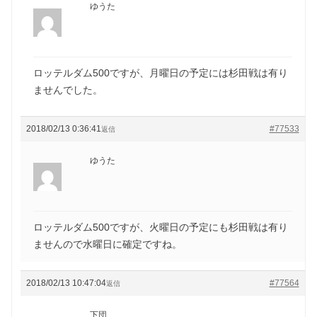
ゆうた
ロッテルダム500ですが、月曜日の予定には杉田戦は有り
ませんでした。
2018/02/13 0:36:41
#77533
返信
ゆうた
ロッテルダム500ですが、火曜日の予定にも杉田戦は有り
ませんので水曜日に確定ですね。
2018/02/13 10:47:04
#77564
返信
下団