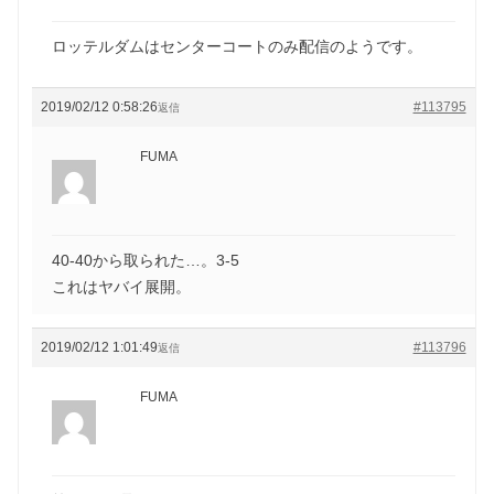
ロッテルダムはセンターコートのみ配信のようです。
2019/02/12 0:58:26
#113795
返信
FUMA
40-40から取られた…。3-5
これはヤバイ展開。
2019/02/12 1:01:49
#113796
返信
FUMA