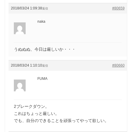
2018/03/24 1:09:38
#80659
返信
naka
うぬぬぬ、今日は厳しいか・・・
2018/03/24 1:10:10
#80660
返信
FUMA
2ブレークダウン。
これはちょっと厳しい。
でも、自分のできることを頑張ってやって欲しい。