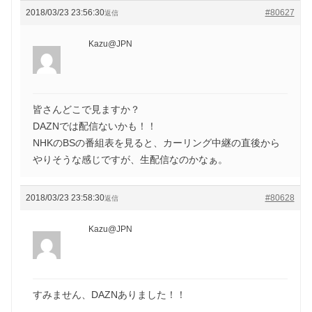
2018/03/23 23:56:30
#80627
返信
Kazu@JPN
皆さんどこで見ますか？
DAZNでは配信ないかも！！
NHKのBSの番組表を見ると、カーリング中継の直後から
やりそうな感じですが、生配信なのかなぁ。
2018/03/23 23:58:30
#80628
返信
Kazu@JPN
すみません、DAZNありました！！