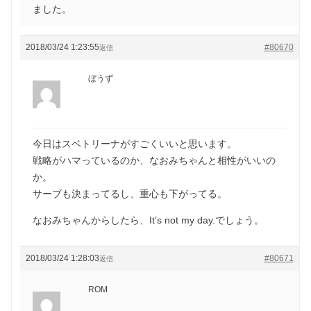
ました。
2018/03/24 1:23:55
#80670
返信
ぼうず
今日はスベトリーナがすごくいいと思います。
戦略がハマっているのか、なおみちゃんと相性がいいの
か。
サーブも決まってるし、重心も下がってる。
なおみちゃんからしたら、It’s not my day.でしょう。
2018/03/24 1:28:03
#80671
返信
ROM