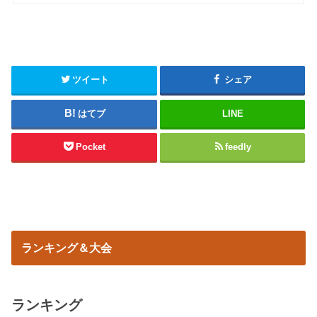
ツイート
シェア
はてブ
LINE
Pocket
feedly
ランキング＆大会
ランキング