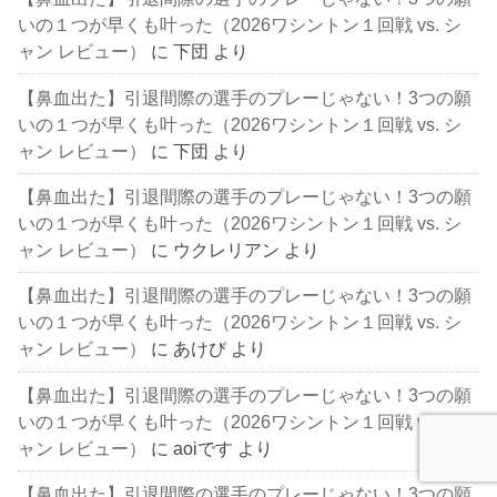
いの１つが早くも叶った（2026ワシントン１回戦 vs. シ
ャン レビュー）
に
下団
より
【鼻血出た】引退間際の選手のプレーじゃない！3つの願
いの１つが早くも叶った（2026ワシントン１回戦 vs. シ
ャン レビュー）
に
下団
より
【鼻血出た】引退間際の選手のプレーじゃない！3つの願
いの１つが早くも叶った（2026ワシントン１回戦 vs. シ
ャン レビュー）
に
ウクレリアン
より
【鼻血出た】引退間際の選手のプレーじゃない！3つの願
いの１つが早くも叶った（2026ワシントン１回戦 vs. シ
ャン レビュー）
に
あけび
より
【鼻血出た】引退間際の選手のプレーじゃない！3つの願
いの１つが早くも叶った（2026ワシントン１回戦 vs. シ
ャン レビュー）
に
aoiです
より
【鼻血出た】引退間際の選手のプレーじゃない！3つの願