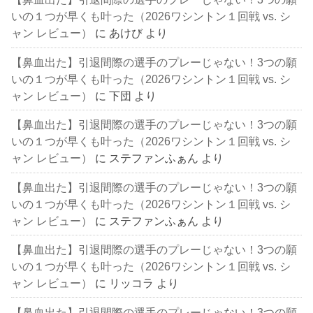
いの１つが早くも叶った（2026ワシントン１回戦 vs. シ
ャン レビュー）
に
あけび
より
【鼻血出た】引退間際の選手のプレーじゃない！3つの願
いの１つが早くも叶った（2026ワシントン１回戦 vs. シ
ャン レビュー）
に
下団
より
【鼻血出た】引退間際の選手のプレーじゃない！3つの願
いの１つが早くも叶った（2026ワシントン１回戦 vs. シ
ャン レビュー）
に
ステファンふぁん
より
【鼻血出た】引退間際の選手のプレーじゃない！3つの願
いの１つが早くも叶った（2026ワシントン１回戦 vs. シ
ャン レビュー）
に
ステファンふぁん
より
【鼻血出た】引退間際の選手のプレーじゃない！3つの願
いの１つが早くも叶った（2026ワシントン１回戦 vs. シ
ャン レビュー）
に
リッコラ
より
【鼻血出た】引退間際の選手のプレーじゃない！3つの願