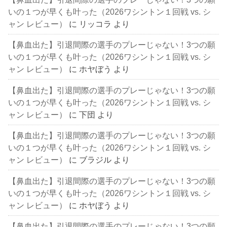
いの１つが早くも叶った（2026ワシントン１回戦 vs. シ
ャン レビュー）
に
リッコラ
より
【鼻血出た】引退間際の選手のプレーじゃない！3つの願
いの１つが早くも叶った（2026ワシントン１回戦 vs. シ
ャン レビュー）
に
ホヤぼう
より
【鼻血出た】引退間際の選手のプレーじゃない！3つの願
いの１つが早くも叶った（2026ワシントン１回戦 vs. シ
ャン レビュー）
に
下団
より
【鼻血出た】引退間際の選手のプレーじゃない！3つの願
いの１つが早くも叶った（2026ワシントン１回戦 vs. シ
ャン レビュー）
に
ブラジル
より
【鼻血出た】引退間際の選手のプレーじゃない！3つの願
いの１つが早くも叶った（2026ワシントン１回戦 vs. シ
ャン レビュー）
に
ホヤぼう
より
【鼻血出た】引退間際の選手のプレーじゃない！3つの願