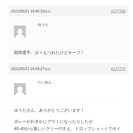
2021/05/21 19:45:23
#177768
返信
ゆうた
西岡選手、少々もつれたけどキープ！
2021/05/21 19:49:27
#177772
返信
だいあん
ゆうたさん、ありがとうございます！
ボレーがわずかにアウトになったりしたが
40-40から激しいラリーのすえ、ドロップショットでポイ