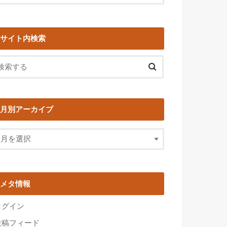
サイト内検索
月別アーカイブ
メタ情報
ログイン
投稿フィード