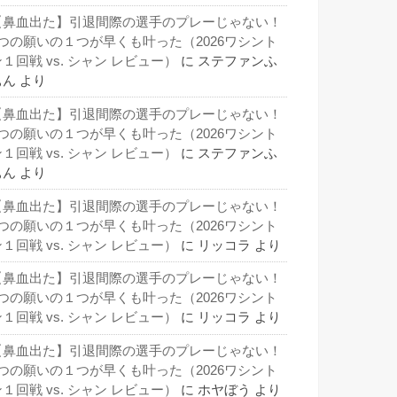
【鼻血出た】引退間際の選手のプレーじゃない！
3つの願いの１つが早くも叶った（2026ワシント
１回戦 vs. シャン レビュー）
に
ステファンふ
ぁん
より
【鼻血出た】引退間際の選手のプレーじゃない！
3つの願いの１つが早くも叶った（2026ワシント
１回戦 vs. シャン レビュー）
に
ステファンふ
ぁん
より
【鼻血出た】引退間際の選手のプレーじゃない！
3つの願いの１つが早くも叶った（2026ワシント
１回戦 vs. シャン レビュー）
に
リッコラ
より
【鼻血出た】引退間際の選手のプレーじゃない！
3つの願いの１つが早くも叶った（2026ワシント
１回戦 vs. シャン レビュー）
に
リッコラ
より
【鼻血出た】引退間際の選手のプレーじゃない！
3つの願いの１つが早くも叶った（2026ワシント
１回戦 vs. シャン レビュー）
に
ホヤぼう
より