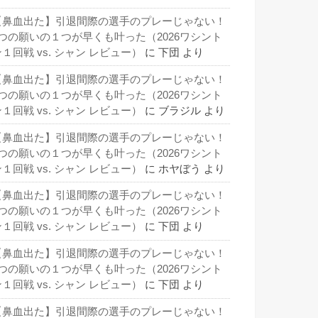
【鼻血出た】引退間際の選手のプレーじゃない！
3つの願いの１つが早くも叶った（2026ワシント
１回戦 vs. シャン レビュー）
に
下団
より
【鼻血出た】引退間際の選手のプレーじゃない！
3つの願いの１つが早くも叶った（2026ワシント
１回戦 vs. シャン レビュー）
に
ブラジル
より
【鼻血出た】引退間際の選手のプレーじゃない！
3つの願いの１つが早くも叶った（2026ワシント
１回戦 vs. シャン レビュー）
に
ホヤぼう
より
【鼻血出た】引退間際の選手のプレーじゃない！
3つの願いの１つが早くも叶った（2026ワシント
１回戦 vs. シャン レビュー）
に
下団
より
【鼻血出た】引退間際の選手のプレーじゃない！
3つの願いの１つが早くも叶った（2026ワシント
１回戦 vs. シャン レビュー）
に
下団
より
【鼻血出た】引退間際の選手のプレーじゃない！