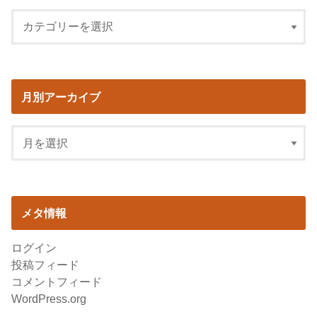
月別アーカイブ
メタ情報
ログイン
投稿フィード
コメントフィード
WordPress.org