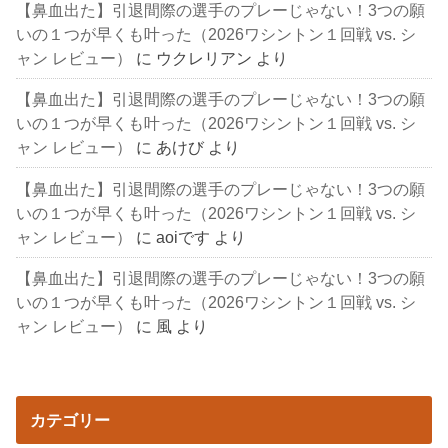
【鼻血出た】引退間際の選手のプレーじゃない！3つの願
いの１つが早くも叶った（2026ワシントン１回戦 vs. シ
ャン レビュー）
に
ウクレリアン
より
【鼻血出た】引退間際の選手のプレーじゃない！3つの願
いの１つが早くも叶った（2026ワシントン１回戦 vs. シ
ャン レビュー）
に
あけび
より
【鼻血出た】引退間際の選手のプレーじゃない！3つの願
いの１つが早くも叶った（2026ワシントン１回戦 vs. シ
ャン レビュー）
に
aoiです
より
【鼻血出た】引退間際の選手のプレーじゃない！3つの願
いの１つが早くも叶った（2026ワシントン１回戦 vs. シ
ャン レビュー）
に
風
より
カテゴリー