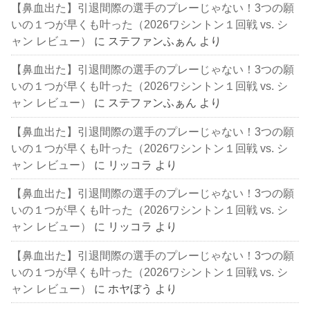
【鼻血出た】引退間際の選手のプレーじゃない！3つの願
いの１つが早くも叶った（2026ワシントン１回戦 vs. シ
ャン レビュー）
に
ステファンふぁん
より
【鼻血出た】引退間際の選手のプレーじゃない！3つの願
いの１つが早くも叶った（2026ワシントン１回戦 vs. シ
ャン レビュー）
に
ステファンふぁん
より
【鼻血出た】引退間際の選手のプレーじゃない！3つの願
いの１つが早くも叶った（2026ワシントン１回戦 vs. シ
ャン レビュー）
に
リッコラ
より
【鼻血出た】引退間際の選手のプレーじゃない！3つの願
いの１つが早くも叶った（2026ワシントン１回戦 vs. シ
ャン レビュー）
に
リッコラ
より
【鼻血出た】引退間際の選手のプレーじゃない！3つの願
いの１つが早くも叶った（2026ワシントン１回戦 vs. シ
ャン レビュー）
に
ホヤぼう
より