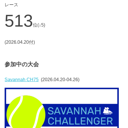
レース
513
位(↓5)
(2026.04.20付)
参加中の大会
Savannah CH75
(2026.04.20-04.26)