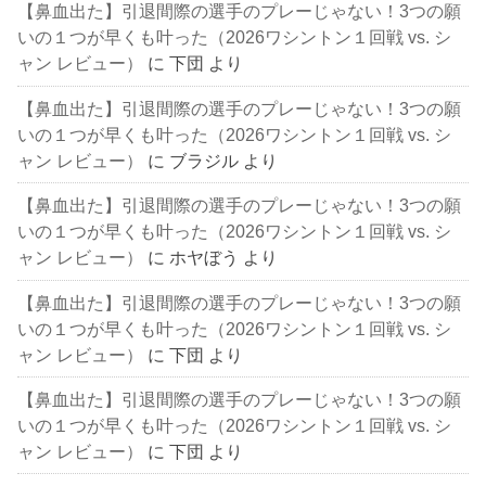
【鼻血出た】引退間際の選手のプレーじゃない！3つの願
いの１つが早くも叶った（2026ワシントン１回戦 vs. シ
ャン レビュー）
に
下団
より
【鼻血出た】引退間際の選手のプレーじゃない！3つの願
いの１つが早くも叶った（2026ワシントン１回戦 vs. シ
ャン レビュー）
に
ブラジル
より
【鼻血出た】引退間際の選手のプレーじゃない！3つの願
いの１つが早くも叶った（2026ワシントン１回戦 vs. シ
ャン レビュー）
に
ホヤぼう
より
【鼻血出た】引退間際の選手のプレーじゃない！3つの願
いの１つが早くも叶った（2026ワシントン１回戦 vs. シ
ャン レビュー）
に
下団
より
【鼻血出た】引退間際の選手のプレーじゃない！3つの願
いの１つが早くも叶った（2026ワシントン１回戦 vs. シ
ャン レビュー）
に
下団
より