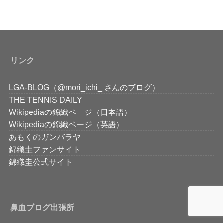
リンク
LGA-BLOG（@mori_ichi_ さんのブログ）
THE TENNIS DAILY
Wikipediaの錦織ページ（日本語）
Wikipediaの錦織ページ（英語）
あもくのガンバラヤ
錦織圭ファンサイト
錦織圭公式サイト
鼻血ブログ出張所