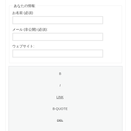
あなたの情報:
お名前 (必須)
メール (非公開) (必須):
ウェブサイト: