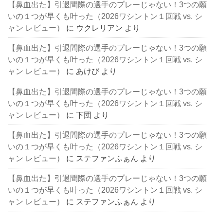
【鼻血出た】引退間際の選手のプレーじゃない！3つの願
いの１つが早くも叶った（2026ワシントン１回戦 vs. シ
ャン レビュー）
に
ウクレリアン
より
【鼻血出た】引退間際の選手のプレーじゃない！3つの願
いの１つが早くも叶った（2026ワシントン１回戦 vs. シ
ャン レビュー）
に
あけび
より
【鼻血出た】引退間際の選手のプレーじゃない！3つの願
いの１つが早くも叶った（2026ワシントン１回戦 vs. シ
ャン レビュー）
に
下団
より
【鼻血出た】引退間際の選手のプレーじゃない！3つの願
いの１つが早くも叶った（2026ワシントン１回戦 vs. シ
ャン レビュー）
に
ステファンふぁん
より
【鼻血出た】引退間際の選手のプレーじゃない！3つの願
いの１つが早くも叶った（2026ワシントン１回戦 vs. シ
ャン レビュー）
に
ステファンふぁん
より