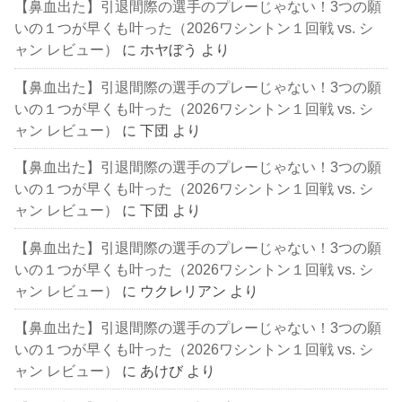
【鼻血出た】引退間際の選手のプレーじゃない！3つの願
いの１つが早くも叶った（2026ワシントン１回戦 vs. シ
ャン レビュー）
に
ホヤぼう
より
【鼻血出た】引退間際の選手のプレーじゃない！3つの願
いの１つが早くも叶った（2026ワシントン１回戦 vs. シ
ャン レビュー）
に
下団
より
【鼻血出た】引退間際の選手のプレーじゃない！3つの願
いの１つが早くも叶った（2026ワシントン１回戦 vs. シ
ャン レビュー）
に
下団
より
【鼻血出た】引退間際の選手のプレーじゃない！3つの願
いの１つが早くも叶った（2026ワシントン１回戦 vs. シ
ャン レビュー）
に
ウクレリアン
より
【鼻血出た】引退間際の選手のプレーじゃない！3つの願
いの１つが早くも叶った（2026ワシントン１回戦 vs. シ
ャン レビュー）
に
あけび
より