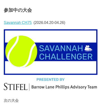
参加中の大会
Savannah CH75
(2026.04.20-04.26)
次の大会