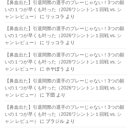
【鼻血出た】引退間際の選手のプレーじゃない！3つの願
いの１つが早くも叶った（2026ワシントン１回戦 vs. シ
ャン レビュー）
に
リッコラ
より
【鼻血出た】引退間際の選手のプレーじゃない！3つの願
いの１つが早くも叶った（2026ワシントン１回戦 vs. シ
ャン レビュー）
に
リッコラ
より
【鼻血出た】引退間際の選手のプレーじゃない！3つの願
いの１つが早くも叶った（2026ワシントン１回戦 vs. シ
ャン レビュー）
に
ホヤぼう
より
【鼻血出た】引退間際の選手のプレーじゃない！3つの願
いの１つが早くも叶った（2026ワシントン１回戦 vs. シ
ャン レビュー）
に
下団
より
【鼻血出た】引退間際の選手のプレーじゃない！3つの願
いの１つが早くも叶った（2026ワシントン１回戦 vs. シ
ャン レビュー）
に
ブラジル
より