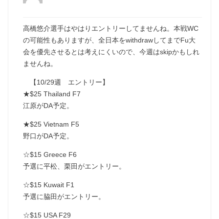
高橋悠介選手はやはりエントリーしてませんね。本戦WC
の可能性もありますが、全日本をwithdrawしてまでFu大
会を優先させるとは考えにくいので、今週はskipかもしれ
ませんね。
【10/29週 エントリー】
★$25 Thailand F7
江原がDA予定。
★$25 Vietnam F5
野口がDA予定。
☆$15 Greece F6
予選に平松、栗田がエントリー。
☆$15 Kuwait F1
予選に脇田がエントリー。
☆$15 USA F29