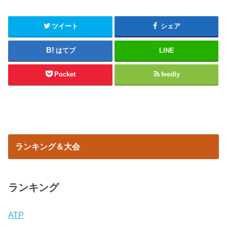
ツイート
シェア
はてブ
LINE
Pocket
feedly
ランキング＆大会
ランキング
ATP