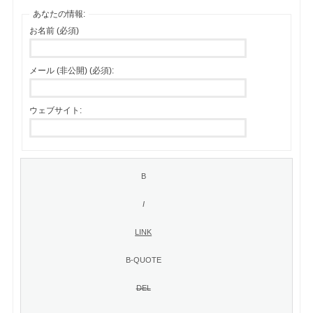
あなたの情報:
お名前 (必須)
メール (非公開) (必須):
ウェブサイト: