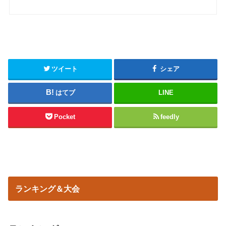
ツイート
シェア
はてブ
LINE
Pocket
feedly
ランキング＆大会