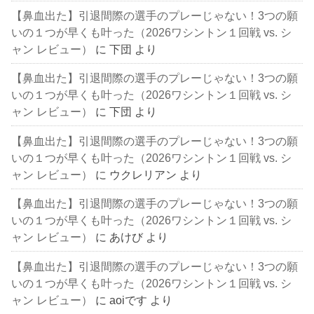
【鼻血出た】引退間際の選手のプレーじゃない！3つの願
いの１つが早くも叶った（2026ワシントン１回戦 vs. シ
ャン レビュー）
に
下団
より
【鼻血出た】引退間際の選手のプレーじゃない！3つの願
いの１つが早くも叶った（2026ワシントン１回戦 vs. シ
ャン レビュー）
に
下団
より
【鼻血出た】引退間際の選手のプレーじゃない！3つの願
いの１つが早くも叶った（2026ワシントン１回戦 vs. シ
ャン レビュー）
に
ウクレリアン
より
【鼻血出た】引退間際の選手のプレーじゃない！3つの願
いの１つが早くも叶った（2026ワシントン１回戦 vs. シ
ャン レビュー）
に
あけび
より
【鼻血出た】引退間際の選手のプレーじゃない！3つの願
いの１つが早くも叶った（2026ワシントン１回戦 vs. シ
ャン レビュー）
に
aoiです
より