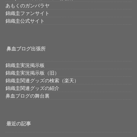
あもくのガンバラヤ
錦織圭ファンサイト
錦織圭公式サイト
鼻血ブログ出張所
錦織圭実況掲示板
錦織圭実況掲示板（旧）
錦織圭関連グッズの検索（楽天）
錦織圭関連グッズの紹介
鼻血ブログの舞台裏
最近の記事