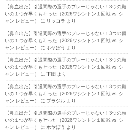
【鼻血出た】引退間際の選手のプレーじゃない！3つの願
いの１つが早くも叶った（2026ワシントン１回戦 vs. シ
ャン レビュー）
に
リッコラ
より
【鼻血出た】引退間際の選手のプレーじゃない！3つの願
いの１つが早くも叶った（2026ワシントン１回戦 vs. シ
ャン レビュー）
に
ホヤぼう
より
【鼻血出た】引退間際の選手のプレーじゃない！3つの願
いの１つが早くも叶った（2026ワシントン１回戦 vs. シ
ャン レビュー）
に
下団
より
【鼻血出た】引退間際の選手のプレーじゃない！3つの願
いの１つが早くも叶った（2026ワシントン１回戦 vs. シ
ャン レビュー）
に
ブラジル
より
【鼻血出た】引退間際の選手のプレーじゃない！3つの願
いの１つが早くも叶った（2026ワシントン１回戦 vs. シ
ャン レビュー）
に
ホヤぼう
より