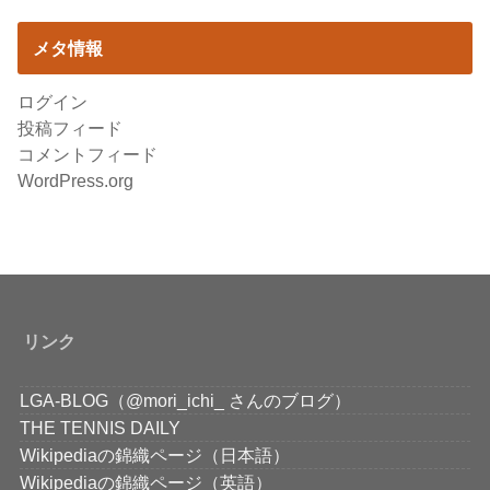
メタ情報
ログイン
投稿フィード
コメントフィード
WordPress.org
リンク
LGA-BLOG（@mori_ichi_ さんのブログ）
THE TENNIS DAILY
Wikipediaの錦織ページ（日本語）
Wikipediaの錦織ページ（英語）