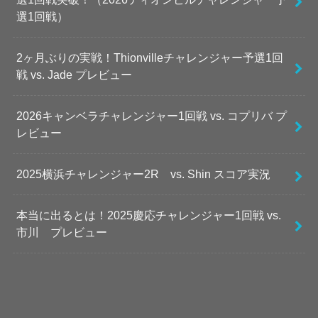
選1回戦）
2ヶ月ぶりの実戦！Thionvilleチャレンジャー予選1回
戦 vs. Jade プレビュー
2026キャンベラチャレンジャー1回戦 vs. コプリバ プ
レビュー
2025横浜チャレンジャー2R vs. Shin スコア実況
本当に出るとは！2025慶応チャレンジャー1回戦 vs.
市川 プレビュー