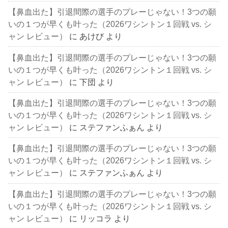
【鼻血出た】引退間際の選手のプレーじゃない！3つの願
いの１つが早くも叶った（2026ワシントン１回戦 vs. シ
ャン レビュー）
に
あけび
より
【鼻血出た】引退間際の選手のプレーじゃない！3つの願
いの１つが早くも叶った（2026ワシントン１回戦 vs. シ
ャン レビュー）
に
下団
より
【鼻血出た】引退間際の選手のプレーじゃない！3つの願
いの１つが早くも叶った（2026ワシントン１回戦 vs. シ
ャン レビュー）
に
ステファンふぁん
より
【鼻血出た】引退間際の選手のプレーじゃない！3つの願
いの１つが早くも叶った（2026ワシントン１回戦 vs. シ
ャン レビュー）
に
ステファンふぁん
より
【鼻血出た】引退間際の選手のプレーじゃない！3つの願
いの１つが早くも叶った（2026ワシントン１回戦 vs. シ
ャン レビュー）
に
リッコラ
より