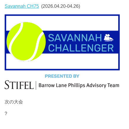
Savannah CH75
(2026.04.20-04.26)
次の大会
?