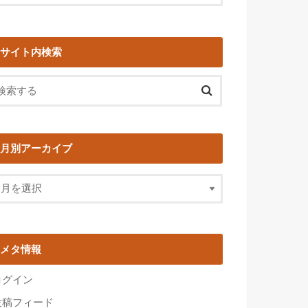
サイト内検索
月別アーカイブ
メタ情報
ログイン
投稿フィード