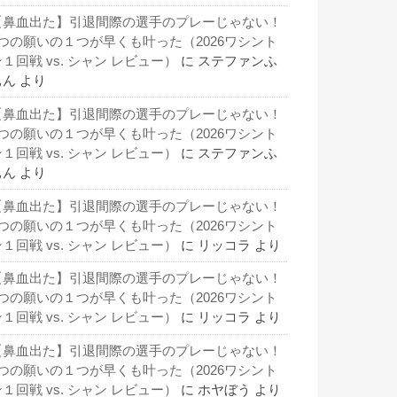
【鼻血出た】引退間際の選手のプレーじゃない！
3つの願いの１つが早くも叶った（2026ワシント
１回戦 vs. シャン レビュー）
に
ステファンふ
ぁん
より
【鼻血出た】引退間際の選手のプレーじゃない！
3つの願いの１つが早くも叶った（2026ワシント
１回戦 vs. シャン レビュー）
に
ステファンふ
ぁん
より
【鼻血出た】引退間際の選手のプレーじゃない！
3つの願いの１つが早くも叶った（2026ワシント
１回戦 vs. シャン レビュー）
に
リッコラ
より
【鼻血出た】引退間際の選手のプレーじゃない！
3つの願いの１つが早くも叶った（2026ワシント
１回戦 vs. シャン レビュー）
に
リッコラ
より
【鼻血出た】引退間際の選手のプレーじゃない！
3つの願いの１つが早くも叶った（2026ワシント
１回戦 vs. シャン レビュー）
に
ホヤぼう
より