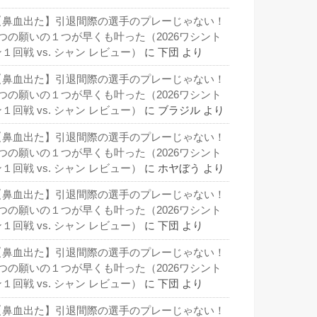
【鼻血出た】引退間際の選手のプレーじゃない！
3つの願いの１つが早くも叶った（2026ワシント
１回戦 vs. シャン レビュー）
に
下団
より
【鼻血出た】引退間際の選手のプレーじゃない！
3つの願いの１つが早くも叶った（2026ワシント
１回戦 vs. シャン レビュー）
に
ブラジル
より
【鼻血出た】引退間際の選手のプレーじゃない！
3つの願いの１つが早くも叶った（2026ワシント
１回戦 vs. シャン レビュー）
に
ホヤぼう
より
【鼻血出た】引退間際の選手のプレーじゃない！
3つの願いの１つが早くも叶った（2026ワシント
１回戦 vs. シャン レビュー）
に
下団
より
【鼻血出た】引退間際の選手のプレーじゃない！
3つの願いの１つが早くも叶った（2026ワシント
１回戦 vs. シャン レビュー）
に
下団
より
【鼻血出た】引退間際の選手のプレーじゃない！