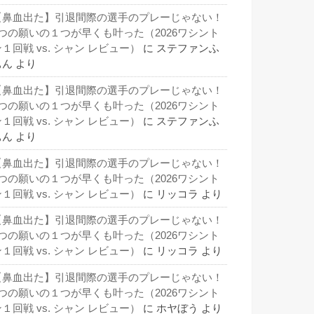
【鼻血出た】引退間際の選手のプレーじゃない！
3つの願いの１つが早くも叶った（2026ワシント
１回戦 vs. シャン レビュー）
に
ステファンふ
ぁん
より
【鼻血出た】引退間際の選手のプレーじゃない！
3つの願いの１つが早くも叶った（2026ワシント
１回戦 vs. シャン レビュー）
に
ステファンふ
ぁん
より
【鼻血出た】引退間際の選手のプレーじゃない！
3つの願いの１つが早くも叶った（2026ワシント
１回戦 vs. シャン レビュー）
に
リッコラ
より
【鼻血出た】引退間際の選手のプレーじゃない！
3つの願いの１つが早くも叶った（2026ワシント
１回戦 vs. シャン レビュー）
に
リッコラ
より
【鼻血出た】引退間際の選手のプレーじゃない！
3つの願いの１つが早くも叶った（2026ワシント
１回戦 vs. シャン レビュー）
に
ホヤぼう
より