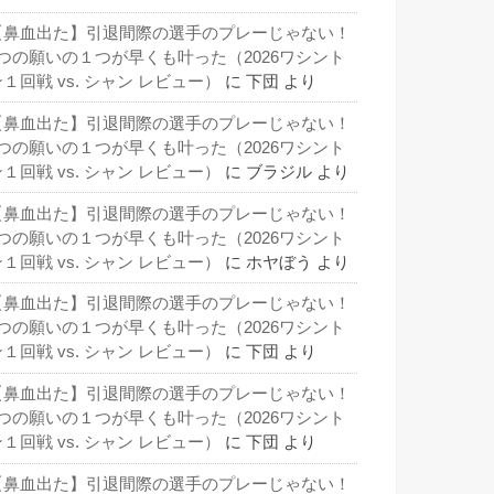
【鼻血出た】引退間際の選手のプレーじゃない！
3つの願いの１つが早くも叶った（2026ワシント
１回戦 vs. シャン レビュー）
に
下団
より
【鼻血出た】引退間際の選手のプレーじゃない！
3つの願いの１つが早くも叶った（2026ワシント
１回戦 vs. シャン レビュー）
に
ブラジル
より
【鼻血出た】引退間際の選手のプレーじゃない！
3つの願いの１つが早くも叶った（2026ワシント
１回戦 vs. シャン レビュー）
に
ホヤぼう
より
【鼻血出た】引退間際の選手のプレーじゃない！
3つの願いの１つが早くも叶った（2026ワシント
１回戦 vs. シャン レビュー）
に
下団
より
【鼻血出た】引退間際の選手のプレーじゃない！
3つの願いの１つが早くも叶った（2026ワシント
１回戦 vs. シャン レビュー）
に
下団
より
【鼻血出た】引退間際の選手のプレーじゃない！