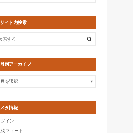
サイト内検索
月別アーカイブ
メタ情報
ログイン
投稿フィード