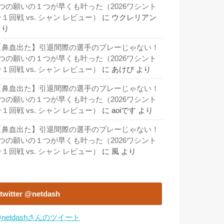
3つの願いの１つが早くも叶った（2026ワシント
１回戦 vs. シャン レビュー）
に
ウクレリアン
より
【鼻血出た】引退間際の選手のプレーじゃない！
3つの願いの１つが早くも叶った（2026ワシント
１回戦 vs. シャン レビュー）
に
あけび
より
【鼻血出た】引退間際の選手のプレーじゃない！
3つの願いの１つが早くも叶った（2026ワシント
１回戦 vs. シャン レビュー）
に
aoiです
より
【鼻血出た】引退間際の選手のプレーじゃない！
3つの願いの１つが早くも叶った（2026ワシント
１回戦 vs. シャン レビュー）
に
風
より
twitter @netdash
netdashさんのツイート