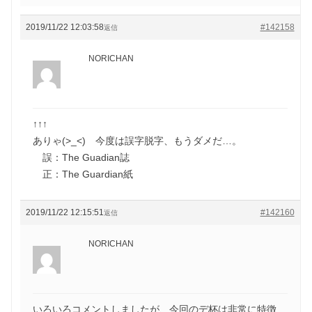
2019/11/22 12:03:58
#142158
返信
NORICHAN
↑↑↑
ありゃ(>_<) 今度は誤字脱字、もうダメだ…。
誤：The Guadian誌
正：The Guardian紙
2019/11/22 12:15:51
#142160
返信
NORICHAN
いろいろコメントしましたが、今回のデ杯は非常に特徴