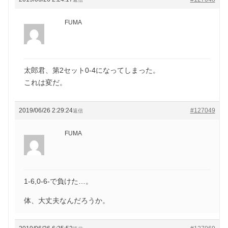
FUMA
太郎君、第2セット0-4になってしまった。
これは変だ。
2019/06/26 2:29:24
#127049
返信
FUMA
1-6,0-6-で負けた…。
体、大丈夫なんだろうか。