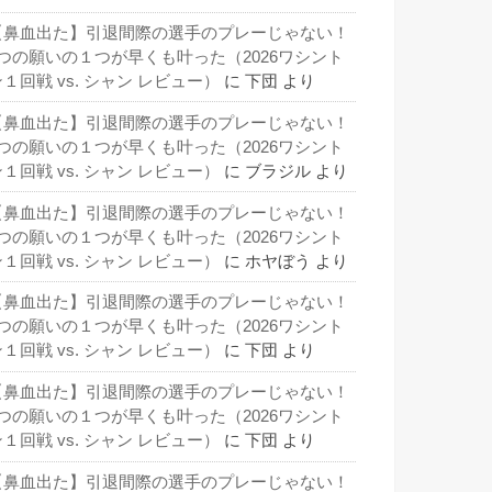
【鼻血出た】引退間際の選手のプレーじゃない！
3つの願いの１つが早くも叶った（2026ワシント
１回戦 vs. シャン レビュー）
に
下団
より
【鼻血出た】引退間際の選手のプレーじゃない！
3つの願いの１つが早くも叶った（2026ワシント
１回戦 vs. シャン レビュー）
に
ブラジル
より
【鼻血出た】引退間際の選手のプレーじゃない！
3つの願いの１つが早くも叶った（2026ワシント
１回戦 vs. シャン レビュー）
に
ホヤぼう
より
【鼻血出た】引退間際の選手のプレーじゃない！
3つの願いの１つが早くも叶った（2026ワシント
１回戦 vs. シャン レビュー）
に
下団
より
【鼻血出た】引退間際の選手のプレーじゃない！
3つの願いの１つが早くも叶った（2026ワシント
１回戦 vs. シャン レビュー）
に
下団
より
【鼻血出た】引退間際の選手のプレーじゃない！