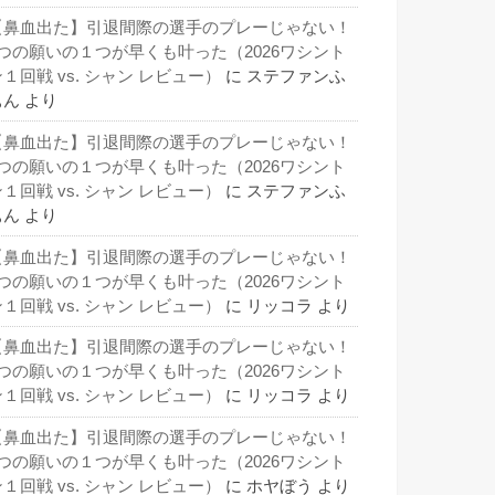
【鼻血出た】引退間際の選手のプレーじゃない！
3つの願いの１つが早くも叶った（2026ワシント
１回戦 vs. シャン レビュー）
に
ステファンふ
ぁん
より
【鼻血出た】引退間際の選手のプレーじゃない！
3つの願いの１つが早くも叶った（2026ワシント
１回戦 vs. シャン レビュー）
に
ステファンふ
ぁん
より
【鼻血出た】引退間際の選手のプレーじゃない！
3つの願いの１つが早くも叶った（2026ワシント
１回戦 vs. シャン レビュー）
に
リッコラ
より
【鼻血出た】引退間際の選手のプレーじゃない！
3つの願いの１つが早くも叶った（2026ワシント
１回戦 vs. シャン レビュー）
に
リッコラ
より
【鼻血出た】引退間際の選手のプレーじゃない！
3つの願いの１つが早くも叶った（2026ワシント
１回戦 vs. シャン レビュー）
に
ホヤぼう
より