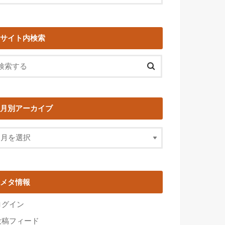
サイト内検索
月別アーカイブ
メタ情報
ログイン
投稿フィード