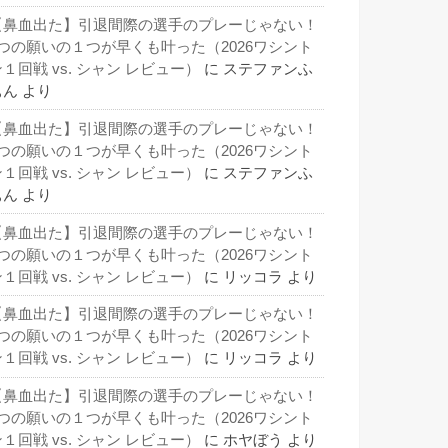
【鼻血出た】引退間際の選手のプレーじゃない！
3つの願いの１つが早くも叶った（2026ワシント
１回戦 vs. シャン レビュー）
に
ステファンふ
ぁん
より
【鼻血出た】引退間際の選手のプレーじゃない！
3つの願いの１つが早くも叶った（2026ワシント
１回戦 vs. シャン レビュー）
に
ステファンふ
ぁん
より
【鼻血出た】引退間際の選手のプレーじゃない！
3つの願いの１つが早くも叶った（2026ワシント
１回戦 vs. シャン レビュー）
に
リッコラ
より
【鼻血出た】引退間際の選手のプレーじゃない！
3つの願いの１つが早くも叶った（2026ワシント
１回戦 vs. シャン レビュー）
に
リッコラ
より
【鼻血出た】引退間際の選手のプレーじゃない！
3つの願いの１つが早くも叶った（2026ワシント
１回戦 vs. シャン レビュー）
に
ホヤぼう
より