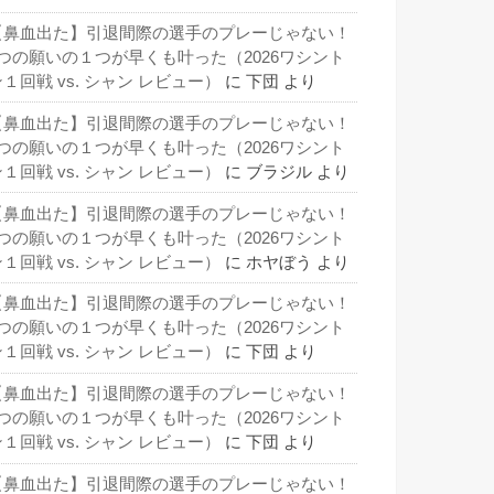
【鼻血出た】引退間際の選手のプレーじゃない！
3つの願いの１つが早くも叶った（2026ワシント
１回戦 vs. シャン レビュー）
に
下団
より
【鼻血出た】引退間際の選手のプレーじゃない！
3つの願いの１つが早くも叶った（2026ワシント
１回戦 vs. シャン レビュー）
に
ブラジル
より
【鼻血出た】引退間際の選手のプレーじゃない！
3つの願いの１つが早くも叶った（2026ワシント
１回戦 vs. シャン レビュー）
に
ホヤぼう
より
【鼻血出た】引退間際の選手のプレーじゃない！
3つの願いの１つが早くも叶った（2026ワシント
１回戦 vs. シャン レビュー）
に
下団
より
【鼻血出た】引退間際の選手のプレーじゃない！
3つの願いの１つが早くも叶った（2026ワシント
１回戦 vs. シャン レビュー）
に
下団
より
【鼻血出た】引退間際の選手のプレーじゃない！