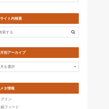
サイト内検索
月別アーカイブ
メタ情報
ログイン
投稿フィード