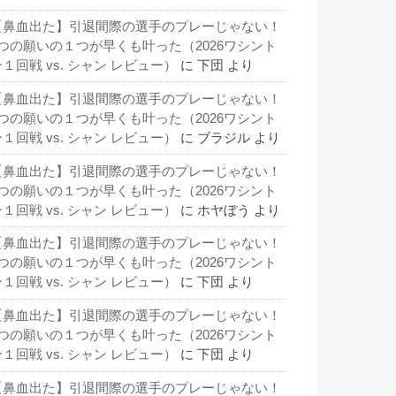
【鼻血出た】引退間際の選手のプレーじゃない！
3つの願いの１つが早くも叶った（2026ワシント
１回戦 vs. シャン レビュー）
に
下団
より
【鼻血出た】引退間際の選手のプレーじゃない！
3つの願いの１つが早くも叶った（2026ワシント
１回戦 vs. シャン レビュー）
に
ブラジル
より
【鼻血出た】引退間際の選手のプレーじゃない！
3つの願いの１つが早くも叶った（2026ワシント
１回戦 vs. シャン レビュー）
に
ホヤぼう
より
【鼻血出た】引退間際の選手のプレーじゃない！
3つの願いの１つが早くも叶った（2026ワシント
１回戦 vs. シャン レビュー）
に
下団
より
【鼻血出た】引退間際の選手のプレーじゃない！
3つの願いの１つが早くも叶った（2026ワシント
１回戦 vs. シャン レビュー）
に
下団
より
【鼻血出た】引退間際の選手のプレーじゃない！