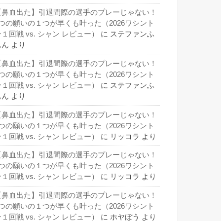
【鼻血出た】引退間際の選手のプレーじゃない！
3つの願いの１つが早くも叶った（2026ワシント
１回戦 vs. シャン レビュー）
に
ステファンふ
ぁん
より
【鼻血出た】引退間際の選手のプレーじゃない！
3つの願いの１つが早くも叶った（2026ワシント
１回戦 vs. シャン レビュー）
に
ステファンふ
ぁん
より
【鼻血出た】引退間際の選手のプレーじゃない！
3つの願いの１つが早くも叶った（2026ワシント
１回戦 vs. シャン レビュー）
に
リッコラ
より
【鼻血出た】引退間際の選手のプレーじゃない！
3つの願いの１つが早くも叶った（2026ワシント
１回戦 vs. シャン レビュー）
に
リッコラ
より
【鼻血出た】引退間際の選手のプレーじゃない！
3つの願いの１つが早くも叶った（2026ワシント
１回戦 vs. シャン レビュー）
に
ホヤぼう
より