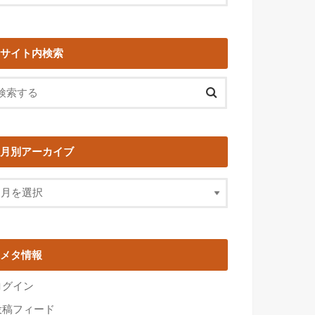
サイト内検索
月別アーカイブ
メタ情報
ログイン
投稿フィード