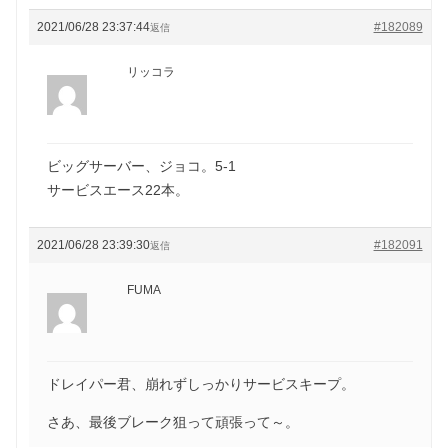
2021/06/28 23:37:44
#182089
返信
リッコラ
ビッグサーバー、ジョコ。5-1
サービスエース22本。
2021/06/28 23:39:30
#182091
返信
FUMA
ドレイパー君、崩れずしっかりサービスキープ。
さあ、最後ブレーク狙って頑張って～。