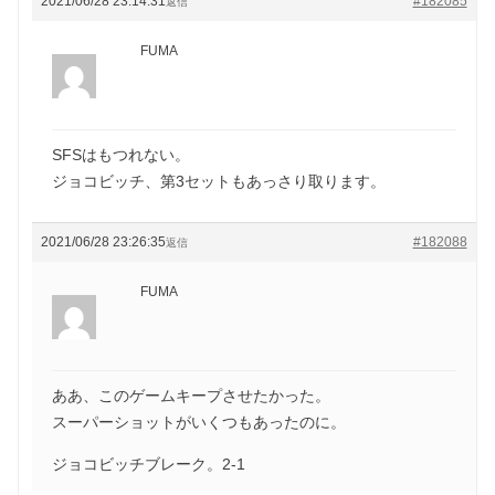
2021/06/28 23:14:31
#182085
返信
FUMA
SFSはもつれない。
ジョコビッチ、第3セットもあっさり取ります。
2021/06/28 23:26:35
#182088
返信
FUMA
ああ、このゲームキープさせたかった。
スーパーショットがいくつもあったのに。
ジョコビッチブレーク。2-1