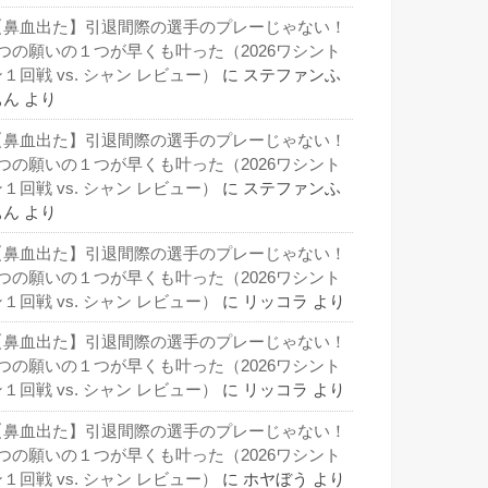
【鼻血出た】引退間際の選手のプレーじゃない！
3つの願いの１つが早くも叶った（2026ワシント
１回戦 vs. シャン レビュー）
に
ステファンふ
ぁん
より
【鼻血出た】引退間際の選手のプレーじゃない！
3つの願いの１つが早くも叶った（2026ワシント
１回戦 vs. シャン レビュー）
に
ステファンふ
ぁん
より
【鼻血出た】引退間際の選手のプレーじゃない！
3つの願いの１つが早くも叶った（2026ワシント
１回戦 vs. シャン レビュー）
に
リッコラ
より
【鼻血出た】引退間際の選手のプレーじゃない！
3つの願いの１つが早くも叶った（2026ワシント
１回戦 vs. シャン レビュー）
に
リッコラ
より
【鼻血出た】引退間際の選手のプレーじゃない！
3つの願いの１つが早くも叶った（2026ワシント
１回戦 vs. シャン レビュー）
に
ホヤぼう
より