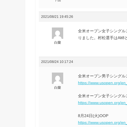
下団
2021/08/21 19:45:26
全米オープン女子シングル
りました。村松選手はAlt
白蘭
2021/08/24 10:17:24
全米オープン男子シングル
https://www.usopen.org/e
白蘭
全米オープン女子シングル
https://www.usopen.org/e
8月24日(火)OOP
https://www.usopen.org/en