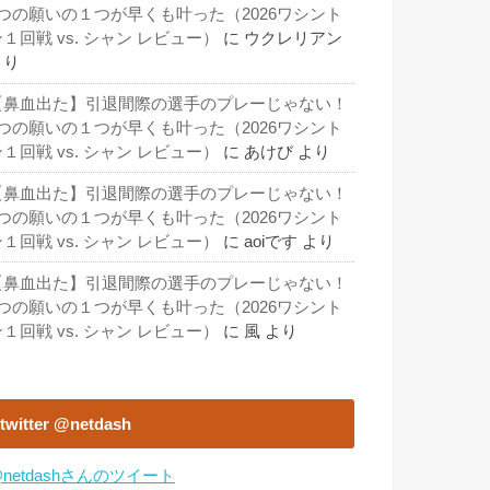
3つの願いの１つが早くも叶った（2026ワシント
１回戦 vs. シャン レビュー）
に
ウクレリアン
より
【鼻血出た】引退間際の選手のプレーじゃない！
3つの願いの１つが早くも叶った（2026ワシント
１回戦 vs. シャン レビュー）
に
あけび
より
【鼻血出た】引退間際の選手のプレーじゃない！
3つの願いの１つが早くも叶った（2026ワシント
１回戦 vs. シャン レビュー）
に
aoiです
より
【鼻血出た】引退間際の選手のプレーじゃない！
3つの願いの１つが早くも叶った（2026ワシント
１回戦 vs. シャン レビュー）
に
風
より
twitter @netdash
netdashさんのツイート