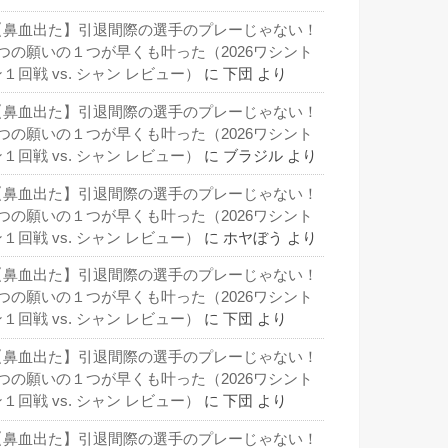
【鼻血出た】引退間際の選手のプレーじゃない！
3つの願いの１つが早くも叶った（2026ワシント
１回戦 vs. シャン レビュー）
に
下団
より
【鼻血出た】引退間際の選手のプレーじゃない！
3つの願いの１つが早くも叶った（2026ワシント
１回戦 vs. シャン レビュー）
に
ブラジル
より
【鼻血出た】引退間際の選手のプレーじゃない！
3つの願いの１つが早くも叶った（2026ワシント
１回戦 vs. シャン レビュー）
に
ホヤぼう
より
【鼻血出た】引退間際の選手のプレーじゃない！
3つの願いの１つが早くも叶った（2026ワシント
１回戦 vs. シャン レビュー）
に
下団
より
【鼻血出た】引退間際の選手のプレーじゃない！
3つの願いの１つが早くも叶った（2026ワシント
１回戦 vs. シャン レビュー）
に
下団
より
【鼻血出た】引退間際の選手のプレーじゃない！