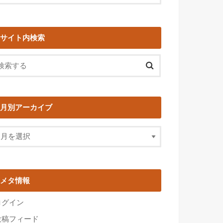
サイト内検索
月別アーカイブ
メタ情報
ログイン
投稿フィード