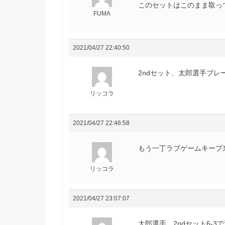
このセットはこのまま取っ
FUMA
2021/04/27 22:40:50
2ndセット、太郎選手ブレ
リッコラ
2021/04/27 22:46:58
もう一丁ラブゲームキープ
リッコラ
2021/04/27 23:07:07
太郎選手、2ndセット6-