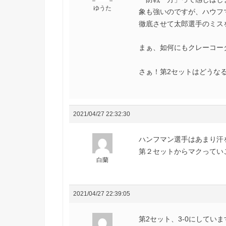
ゆうた
象も強いのですが、ハウフ
徹底させて太郎選手のミス
まぁ、如何にもクレーコー
さぁ！第2セットはどうな
2021/04/27 22:32:30
ハンフマン選手はあまり汗
第２セットからマクってい
白蘭
2021/04/27 22:39:05
第2セット、3-0にしていま