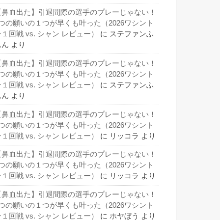
【鼻血出た】引退間際の選手のプレーじゃない！
3つの願いの１つが早くも叶った（2026ワシント
１回戦 vs. シャン レビュー）
に
ステファンふ
ぁん
より
【鼻血出た】引退間際の選手のプレーじゃない！
3つの願いの１つが早くも叶った（2026ワシント
１回戦 vs. シャン レビュー）
に
ステファンふ
ぁん
より
【鼻血出た】引退間際の選手のプレーじゃない！
3つの願いの１つが早くも叶った（2026ワシント
１回戦 vs. シャン レビュー）
に
リッコラ
より
【鼻血出た】引退間際の選手のプレーじゃない！
3つの願いの１つが早くも叶った（2026ワシント
１回戦 vs. シャン レビュー）
に
リッコラ
より
【鼻血出た】引退間際の選手のプレーじゃない！
3つの願いの１つが早くも叶った（2026ワシント
１回戦 vs. シャン レビュー）
に
ホヤぼう
より