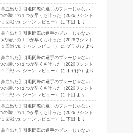
【鼻血出た】引退間際の選手のプレーじゃない！
3つの願いの１つが早くも叶った（2026ワシント
１回戦 vs. シャン レビュー）
に
下団
より
【鼻血出た】引退間際の選手のプレーじゃない！
3つの願いの１つが早くも叶った（2026ワシント
１回戦 vs. シャン レビュー）
に
ブラジル
より
【鼻血出た】引退間際の選手のプレーじゃない！
3つの願いの１つが早くも叶った（2026ワシント
１回戦 vs. シャン レビュー）
に
ホヤぼう
より
【鼻血出た】引退間際の選手のプレーじゃない！
3つの願いの１つが早くも叶った（2026ワシント
１回戦 vs. シャン レビュー）
に
下団
より
【鼻血出た】引退間際の選手のプレーじゃない！
3つの願いの１つが早くも叶った（2026ワシント
１回戦 vs. シャン レビュー）
に
下団
より
【鼻血出た】引退間際の選手のプレーじゃない！