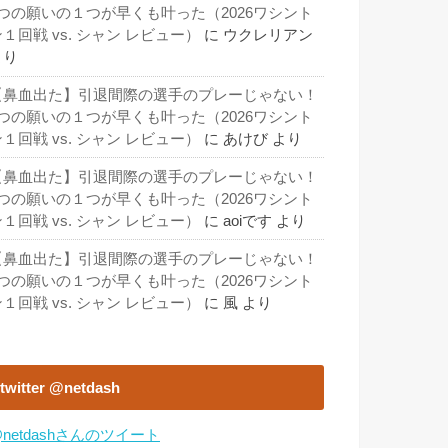
3つの願いの１つが早くも叶った（2026ワシント
１回戦 vs. シャン レビュー）
に
ウクレリアン
より
【鼻血出た】引退間際の選手のプレーじゃない！
3つの願いの１つが早くも叶った（2026ワシント
１回戦 vs. シャン レビュー）
に
あけび
より
【鼻血出た】引退間際の選手のプレーじゃない！
3つの願いの１つが早くも叶った（2026ワシント
１回戦 vs. シャン レビュー）
に
aoiです
より
【鼻血出た】引退間際の選手のプレーじゃない！
3つの願いの１つが早くも叶った（2026ワシント
１回戦 vs. シャン レビュー）
に
風
より
twitter @netdash
netdashさんのツイート