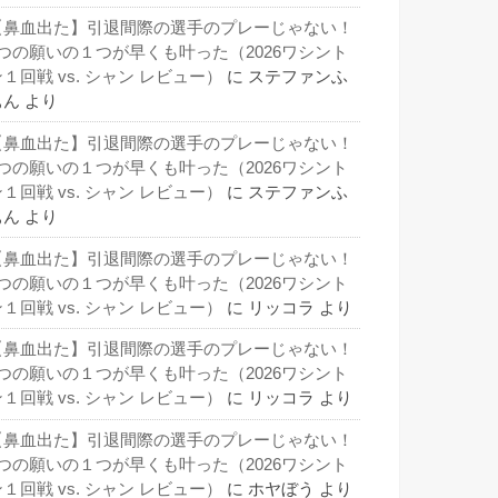
【鼻血出た】引退間際の選手のプレーじゃない！
3つの願いの１つが早くも叶った（2026ワシント
１回戦 vs. シャン レビュー）
に
ステファンふ
ぁん
より
【鼻血出た】引退間際の選手のプレーじゃない！
3つの願いの１つが早くも叶った（2026ワシント
１回戦 vs. シャン レビュー）
に
ステファンふ
ぁん
より
【鼻血出た】引退間際の選手のプレーじゃない！
3つの願いの１つが早くも叶った（2026ワシント
１回戦 vs. シャン レビュー）
に
リッコラ
より
【鼻血出た】引退間際の選手のプレーじゃない！
3つの願いの１つが早くも叶った（2026ワシント
１回戦 vs. シャン レビュー）
に
リッコラ
より
【鼻血出た】引退間際の選手のプレーじゃない！
3つの願いの１つが早くも叶った（2026ワシント
１回戦 vs. シャン レビュー）
に
ホヤぼう
より