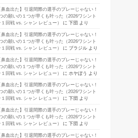
【鼻血出た】引退間際の選手のプレーじゃない！
3つの願いの１つが早くも叶った（2026ワシント
１回戦 vs. シャン レビュー）
に
下団
より
【鼻血出た】引退間際の選手のプレーじゃない！
3つの願いの１つが早くも叶った（2026ワシント
１回戦 vs. シャン レビュー）
に
ブラジル
より
【鼻血出た】引退間際の選手のプレーじゃない！
3つの願いの１つが早くも叶った（2026ワシント
１回戦 vs. シャン レビュー）
に
ホヤぼう
より
【鼻血出た】引退間際の選手のプレーじゃない！
3つの願いの１つが早くも叶った（2026ワシント
１回戦 vs. シャン レビュー）
に
下団
より
【鼻血出た】引退間際の選手のプレーじゃない！
3つの願いの１つが早くも叶った（2026ワシント
１回戦 vs. シャン レビュー）
に
下団
より
【鼻血出た】引退間際の選手のプレーじゃない！