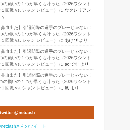
3つの願いの１つが早くも叶った（2026ワシント
１回戦 vs. シャン レビュー）
に
ウクレリアン
より
【鼻血出た】引退間際の選手のプレーじゃない！
3つの願いの１つが早くも叶った（2026ワシント
１回戦 vs. シャン レビュー）
に
あけび
より
【鼻血出た】引退間際の選手のプレーじゃない！
3つの願いの１つが早くも叶った（2026ワシント
１回戦 vs. シャン レビュー）
に
aoiです
より
【鼻血出た】引退間際の選手のプレーじゃない！
3つの願いの１つが早くも叶った（2026ワシント
１回戦 vs. シャン レビュー）
に
風
より
twitter @netdash
netdashさんのツイート