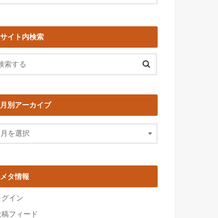
サイト内検索
月別アーカイブ
メタ情報
ログイン
投稿フィード