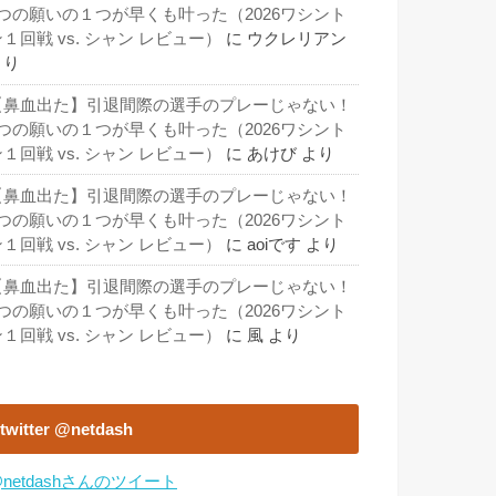
3つの願いの１つが早くも叶った（2026ワシント
１回戦 vs. シャン レビュー）
に
ウクレリアン
より
【鼻血出た】引退間際の選手のプレーじゃない！
3つの願いの１つが早くも叶った（2026ワシント
１回戦 vs. シャン レビュー）
に
あけび
より
【鼻血出た】引退間際の選手のプレーじゃない！
3つの願いの１つが早くも叶った（2026ワシント
１回戦 vs. シャン レビュー）
に
aoiです
より
【鼻血出た】引退間際の選手のプレーじゃない！
3つの願いの１つが早くも叶った（2026ワシント
１回戦 vs. シャン レビュー）
に
風
より
twitter @netdash
netdashさんのツイート