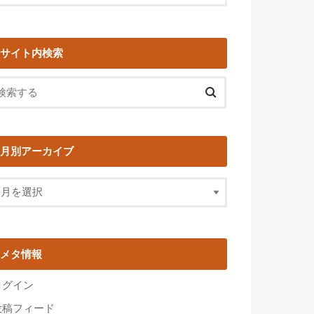
サイト内検索
月別アーカイブ
メタ情報
ログイン
投稿フィード