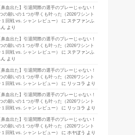
【鼻血出た】引退間際の選手のプレーじゃない！
3つの願いの１つが早くも叶った（2026ワシント
１回戦 vs. シャン レビュー）
に
ステファンふ
ぁん
より
【鼻血出た】引退間際の選手のプレーじゃない！
3つの願いの１つが早くも叶った（2026ワシント
１回戦 vs. シャン レビュー）
に
ステファンふ
ぁん
より
【鼻血出た】引退間際の選手のプレーじゃない！
3つの願いの１つが早くも叶った（2026ワシント
１回戦 vs. シャン レビュー）
に
リッコラ
より
【鼻血出た】引退間際の選手のプレーじゃない！
3つの願いの１つが早くも叶った（2026ワシント
１回戦 vs. シャン レビュー）
に
リッコラ
より
【鼻血出た】引退間際の選手のプレーじゃない！
3つの願いの１つが早くも叶った（2026ワシント
１回戦 vs. シャン レビュー）
に
ホヤぼう
より