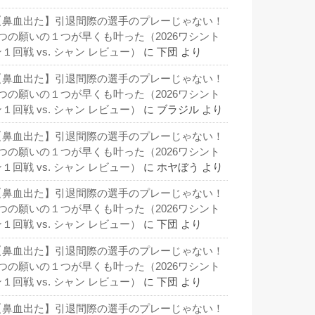
【鼻血出た】引退間際の選手のプレーじゃない！
3つの願いの１つが早くも叶った（2026ワシント
１回戦 vs. シャン レビュー）
に
下団
より
【鼻血出た】引退間際の選手のプレーじゃない！
3つの願いの１つが早くも叶った（2026ワシント
１回戦 vs. シャン レビュー）
に
ブラジル
より
【鼻血出た】引退間際の選手のプレーじゃない！
3つの願いの１つが早くも叶った（2026ワシント
１回戦 vs. シャン レビュー）
に
ホヤぼう
より
【鼻血出た】引退間際の選手のプレーじゃない！
3つの願いの１つが早くも叶った（2026ワシント
１回戦 vs. シャン レビュー）
に
下団
より
【鼻血出た】引退間際の選手のプレーじゃない！
3つの願いの１つが早くも叶った（2026ワシント
１回戦 vs. シャン レビュー）
に
下団
より
【鼻血出た】引退間際の選手のプレーじゃない！