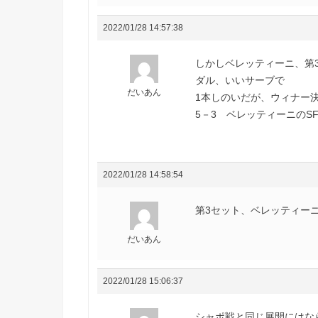
2022/01/28 14:57:38
しかしベレッティーニ、第3
ダル、いいサーブで
だいあん
1本しのいだが、ウィナー
5－3 ベレッティーニのSF
2022/01/28 14:58:54
第3セット、ベレッティー
だいあん
2022/01/28 15:06:37
シャポ戦と同じ展開にはな