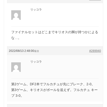
リッコラ
ファイナルセットはどこまでキリオスの脚が持つかによる
な…。
2022/08/13 2:48:00
#289940
返信
リッコラ
第2ゲーム、DF2本でフルカチュが先にブレーク、2-0。
第3ゲーム、キリオスがボールを追えず。フルカチュ キー
プ 3-0。