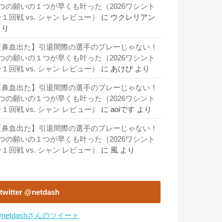
3つの願いの１つが早くも叶った（2026ワシント
１回戦 vs. シャン レビュー）
に
ウクレリアン
より
【鼻血出た】引退間際の選手のプレーじゃない！
3つの願いの１つが早くも叶った（2026ワシント
１回戦 vs. シャン レビュー）
に
あけび
より
【鼻血出た】引退間際の選手のプレーじゃない！
3つの願いの１つが早くも叶った（2026ワシント
１回戦 vs. シャン レビュー）
に
aoiです
より
【鼻血出た】引退間際の選手のプレーじゃない！
3つの願いの１つが早くも叶った（2026ワシント
１回戦 vs. シャン レビュー）
に
風
より
twitter @netdash
netdashさんのツイート