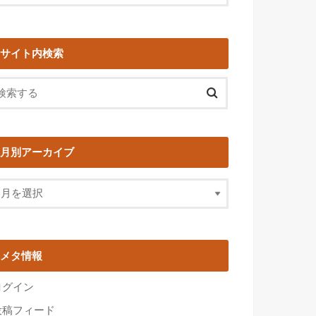
サイト内検索
月別アーカイブ
メタ情報
ログイン
投稿フィード