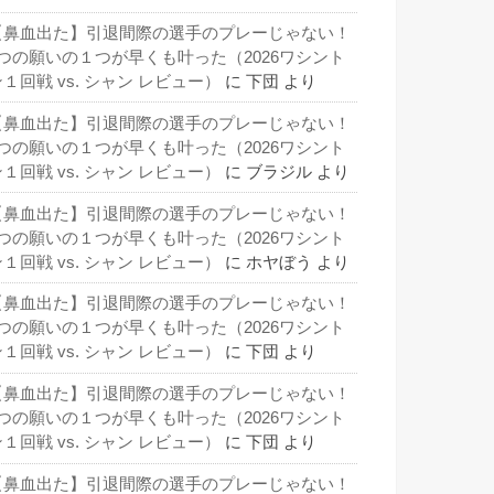
【鼻血出た】引退間際の選手のプレーじゃない！
3つの願いの１つが早くも叶った（2026ワシント
１回戦 vs. シャン レビュー）
に
下団
より
【鼻血出た】引退間際の選手のプレーじゃない！
3つの願いの１つが早くも叶った（2026ワシント
１回戦 vs. シャン レビュー）
に
ブラジル
より
【鼻血出た】引退間際の選手のプレーじゃない！
3つの願いの１つが早くも叶った（2026ワシント
１回戦 vs. シャン レビュー）
に
ホヤぼう
より
【鼻血出た】引退間際の選手のプレーじゃない！
3つの願いの１つが早くも叶った（2026ワシント
１回戦 vs. シャン レビュー）
に
下団
より
【鼻血出た】引退間際の選手のプレーじゃない！
3つの願いの１つが早くも叶った（2026ワシント
１回戦 vs. シャン レビュー）
に
下団
より
【鼻血出た】引退間際の選手のプレーじゃない！