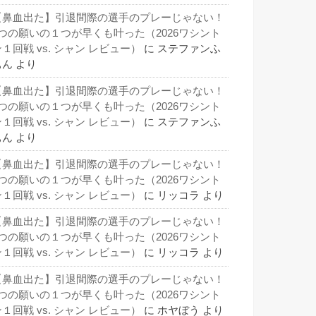
【鼻血出た】引退間際の選手のプレーじゃない！
3つの願いの１つが早くも叶った（2026ワシント
１回戦 vs. シャン レビュー）
に
ステファンふ
ぁん
より
【鼻血出た】引退間際の選手のプレーじゃない！
3つの願いの１つが早くも叶った（2026ワシント
１回戦 vs. シャン レビュー）
に
ステファンふ
ぁん
より
【鼻血出た】引退間際の選手のプレーじゃない！
3つの願いの１つが早くも叶った（2026ワシント
１回戦 vs. シャン レビュー）
に
リッコラ
より
【鼻血出た】引退間際の選手のプレーじゃない！
3つの願いの１つが早くも叶った（2026ワシント
１回戦 vs. シャン レビュー）
に
リッコラ
より
【鼻血出た】引退間際の選手のプレーじゃない！
3つの願いの１つが早くも叶った（2026ワシント
１回戦 vs. シャン レビュー）
に
ホヤぼう
より